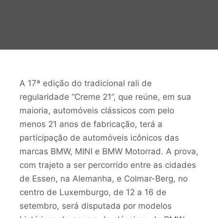
A 17ª edição do tradicional rali de
regularidade “Creme 21”, que reúne, em sua
maioria, automóveis clássicos com pelo
menos 21 anos de fabricação, terá a
participação de automóveis icônicos das
marcas BMW, MINI e BMW Motorrad. A prova,
com trajeto a ser percorrido entre as cidades
de Essen, na Alemanha, e Colmar-Berg, no
centro de Luxemburgo, de 12 a 16 de
setembro, será disputada por modelos