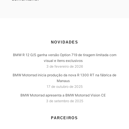
NOVIDADES
BMW R 12 G/S ganha versão Option 719 de tiragem limitada com
visual e itens exclusivos
3 de fevereiro de 2026
BMW Motorrad inicia produção da nova R 1300 RT na fábrica de
Manaus
17 de outubro de 2025
BMW Motorrad apresenta a BMW Motorrad Vision CE
3 de setembro de 2025
PARCEIROS