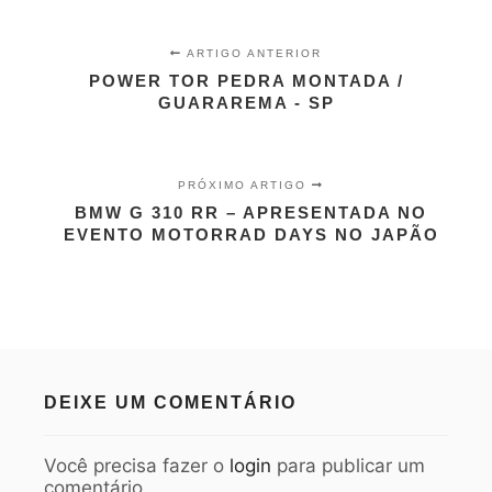
ARTIGO ANTERIOR
POWER TOR PEDRA MONTADA /
GUARAREMA - SP
PRÓXIMO ARTIGO
BMW G 310 RR – APRESENTADA NO
EVENTO MOTORRAD DAYS NO JAPÃO
DEIXE UM COMENTÁRIO
Você precisa fazer o
login
para publicar um
comentário.