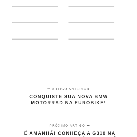
ARTIGO ANTERIOR
CONQUISTE SUA NOVA BMW
MOTORRAD NA EUROBIKE!
PRÓXIMO ARTIGO
É AMANHÃ! CONHEÇA A G310 NA