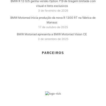
BMW R 12 G/S ganha versão Option 719 de tiragem limitada com
visual e itens exclusivos
3 de fevereiro de 2026
BMW Motorrad inicia produção da nova R 1300 RT na fábrica de
Manaus
17 de outubro de 2025
BMW Motorrad apresenta a BMW Motorrad Vision CE
3 de setembro de 2025
PARCEIROS