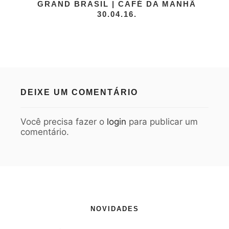
GRAND BRASIL | CAFÉ DA MANHÃ
30.04.16.
DEIXE UM COMENTÁRIO
Você precisa fazer o
login
para publicar um
comentário.
NOVIDADES