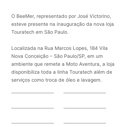
O BeeMer, representado por José Victorino,
esteve presente na inauguração da nova loja
Touratech em São Paulo.
Localizada na Rua Marcos Lopes, 184 Vila
Nova Conceição – São Paulo/SP, em um
ambiente que remete a Moto Aventura, a loja
disponibiliza toda a linha Touratech além de
serviços como troca de óleo e lavagem.