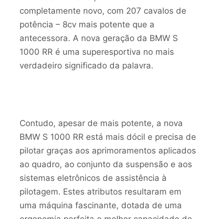
completamente novo, com 207 cavalos de
potência – 8cv mais potente que a
antecessora. A nova geração da BMW S
1000 RR é uma superesportiva no mais
verdadeiro significado da palavra.
Contudo, apesar de mais potente, a nova
BMW S 1000 RR está mais dócil e precisa de
pilotar graças aos aprimoramentos aplicados
ao quadro, ao conjunto da suspensão e aos
sistemas eletrônicos de assistência à
pilotagem. Estes atributos resultaram em
uma máquina fascinante, dotada de uma