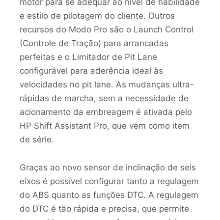
motor para se adequar ao nível de habilidade
e estilo de pilotagem do cliente. Outros
recursos do Modo Pro são o Launch Control
(Controle de Tração) para arrancadas
perfeitas e o Limitador de Pit Lane
configurável para aderência ideal às
velocidades no pit lane. As mudanças ultra-
rápidas de marcha, sem a necessidade de
acionamento da embreagem é ativada pelo
HP Shift Assistant Pro, que vem como item
de série.
Graças ao novo sensor de inclinação de seis
eixos é possível configurar tanto a regulagem
do ABS quanto as funções DTC. A regulagem
do DTC é tão rápida e precisa, que permite