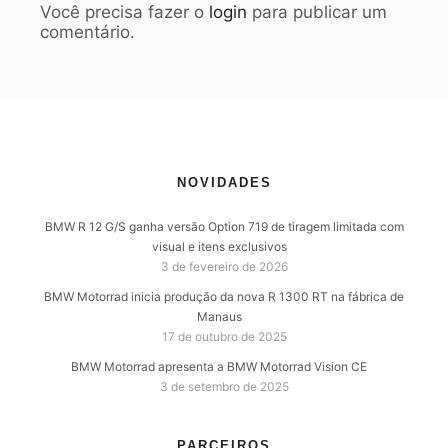
Você precisa fazer o
login
para publicar um
comentário.
NOVIDADES
BMW R 12 G/S ganha versão Option 719 de tiragem limitada com
visual e itens exclusivos
3 de fevereiro de 2026
BMW Motorrad inicia produção da nova R 1300 RT na fábrica de
Manaus
17 de outubro de 2025
BMW Motorrad apresenta a BMW Motorrad Vision CE
3 de setembro de 2025
PARCEIROS