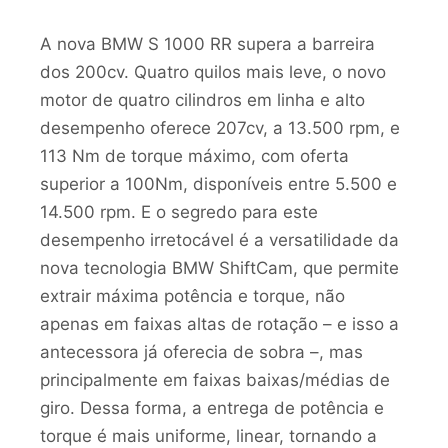
A nova BMW S 1000 RR supera a barreira
dos 200cv. Quatro quilos mais leve, o novo
motor de quatro cilindros em linha e alto
desempenho oferece 207cv, a 13.500 rpm, e
113 Nm de torque máximo, com oferta
superior a 100Nm, disponíveis entre 5.500 e
14.500 rpm. E o segredo para este
desempenho irretocável é a versatilidade da
nova tecnologia BMW ShiftCam, que permite
extrair máxima potência e torque, não
apenas em faixas altas de rotação – e isso a
antecessora já oferecia de sobra –, mas
principalmente em faixas baixas/médias de
giro. Dessa forma, a entrega de potência e
torque é mais uniforme, linear, tornando a