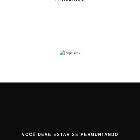
VOCÊ DEVE ESTAR SE PERGUNTANDO