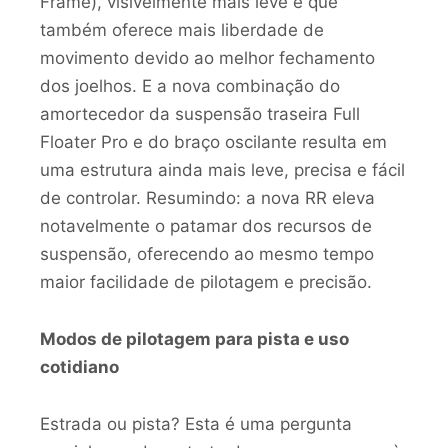
Frame), visivelmente mais leve e que
também oferece mais liberdade de
movimento devido ao melhor fechamento
dos joelhos. E a nova combinação do
amortecedor da suspensão traseira Full
Floater Pro e do braço oscilante resulta em
uma estrutura ainda mais leve, precisa e fácil
de controlar. Resumindo: a nova RR eleva
notavelmente o patamar dos recursos de
suspensão, oferecendo ao mesmo tempo
maior facilidade de pilotagem e precisão.
Modos de pilotagem para pista e uso
cotidiano
Estrada ou pista? Esta é uma pergunta