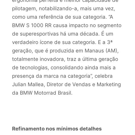
ergonomia perfeita e melhor capacidade de
pilotagem, notabilizando-a, mais uma vez,
como uma referência de sua categoria. “A
BMW S 1000 RR causa impacto no segmento
de superesportivas há uma década. É um
verdadeiro ícone de sua categoria. E a 3ª
geração, que é produzida em Manaus (AM),
totalmente inovadora, traz a última geração
de tecnologias, consolidando ainda mais a
presença da marca na categoria”, celebra
Julian Mallea, Diretor de Vendas e Marketing
da BMW Motorrad Brasil.
Refinamento nos mínimos detalhes