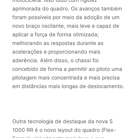
motocicleta. Isso tudo com rigidez
aprimorada do quadro. Os avanços também
foram possíveis por meio da adoção de um
novo braço oscilante, mais leve e capaz de
aplicar a força de forma otimizada;
melhorando as respostas durante as
acelerações e proporcionando mais
aderência. Além disso, o chassi foi
concebido de forma a permitir ao piloto uma
pilotagem mais concentrada e mais precisa
em distâncias mais longas de deslocamento.
Outra tecnologia de destaque da nova S
1000 RR é o novo layout do quadro (Flex-