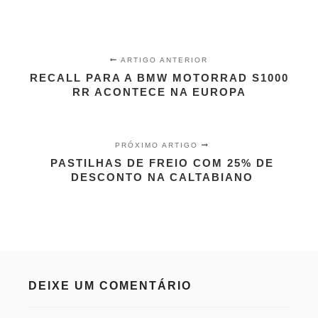
ARTIGO ANTERIOR
RECALL PARA A BMW MOTORRAD S1000
RR ACONTECE NA EUROPA
PRÓXIMO ARTIGO
PASTILHAS DE FREIO COM 25% DE
DESCONTO NA CALTABIANO
DEIXE UM COMENTÁRIO