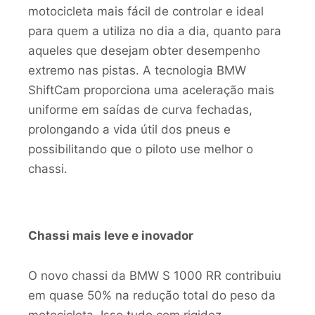
motocicleta mais fácil de controlar e ideal
para quem a utiliza no dia a dia, quanto para
aqueles que desejam obter desempenho
extremo nas pistas. A tecnologia BMW
ShiftCam proporciona uma aceleração mais
uniforme em saídas de curva fechadas,
prolongando a vida útil dos pneus e
possibilitando que o piloto use melhor o
chassi.
Chassi mais leve e inovador
O novo chassi da BMW S 1000 RR contribuiu
em quase 50% na redução total do peso da