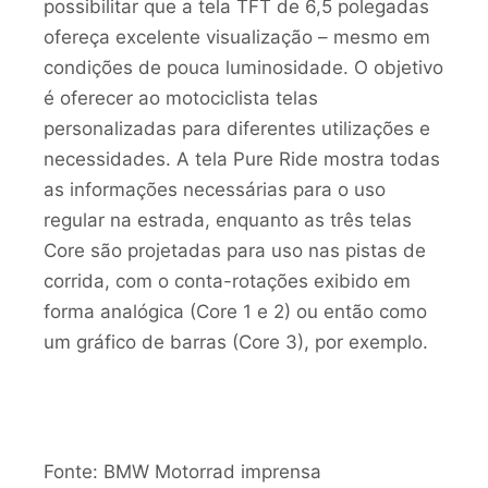
possibilitar que a tela TFT de 6,5 polegadas
ofereça excelente visualização – mesmo em
condições de pouca luminosidade. O objetivo
é oferecer ao motociclista telas
personalizadas para diferentes utilizações e
necessidades. A tela Pure Ride mostra todas
as informações necessárias para o uso
regular na estrada, enquanto as três telas
Core são projetadas para uso nas pistas de
corrida, com o conta-rotações exibido em
forma analógica (Core 1 e 2) ou então como
um gráfico de barras (Core 3), por exemplo.
Fonte: BMW Motorrad imprensa