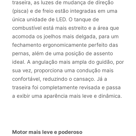
traseira, as luzes de mudança de direção
(pisca) e de freio estão integradas em uma
única unidade de LED. O tanque de
combustível está mais estreito e a área que
acomoda os joelhos mais delgada, para um
fechamento ergonomicamente perfeito das
pernas, além de uma posição de assento
ideal. A angulação mais ampla do guidão, por
sua vez, proporciona uma condução mais
confortável, reduzindo o cansaço. Já a
traseira foi completamente revisada e passa
a exibir uma aparência mais leve e dinâmica.
Motor mais leve e poderoso