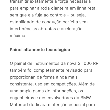
transmitir exatamente a força necessária
para empinar a roda dianteira em linha reta,
sem que ela fuja ao controle – ou seja,
estabilidade de condução perfeita sem
interferências abruptas e aceleração
máxima.
Painel altamente tecnológico
O painel de instrumentos da nova S 1000 RR
também foi completamente revisado para
proporcionar, de forma ainda mais
consistente, uso em competições. Além de
uma ampla gama de informações, os
engenheiros e desenvolvedores da BMW
Motorrad dedicaram atenção especial para