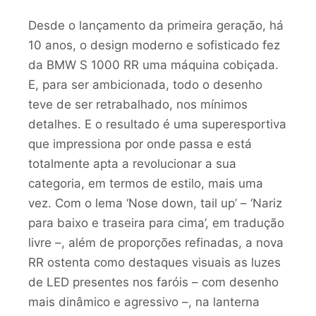
Desde o lançamento da primeira geração, há
10 anos, o design moderno e sofisticado fez
da BMW S 1000 RR uma máquina cobiçada.
E, para ser ambicionada, todo o desenho
teve de ser retrabalhado, nos mínimos
detalhes. E o resultado é uma superesportiva
que impressiona por onde passa e está
totalmente apta a revolucionar a sua
categoria, em termos de estilo, mais uma
vez. Com o lema ‘Nose down, tail up’ – ‘Nariz
para baixo e traseira para cima’, em tradução
livre –, além de proporções refinadas, a nova
RR ostenta como destaques visuais as luzes
de LED presentes nos faróis – com desenho
mais dinâmico e agressivo –, na lanterna