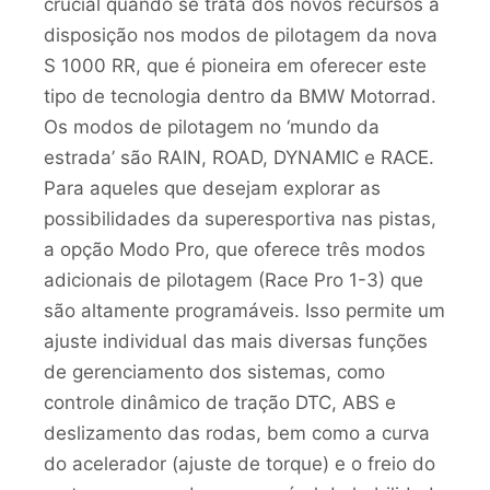
crucial quando se trata dos novos recursos à
disposição nos modos de pilotagem da nova
S 1000 RR, que é pioneira em oferecer este
tipo de tecnologia dentro da BMW Motorrad.
Os modos de pilotagem no ‘mundo da
estrada’ são RAIN, ROAD, DYNAMIC e RACE.
Para aqueles que desejam explorar as
possibilidades da superesportiva nas pistas,
a opção Modo Pro, que oferece três modos
adicionais de pilotagem (Race Pro 1-3) que
são altamente programáveis. Isso permite um
ajuste individual das mais diversas funções
de gerenciamento dos sistemas, como
controle dinâmico de tração DTC, ABS e
deslizamento das rodas, bem como a curva
do acelerador (ajuste de torque) e o freio do