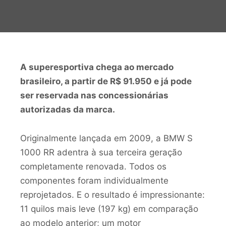
A superesportiva chega ao mercado
brasileiro, a partir de R$ 91.950 e já pode
ser reservada nas concessionárias
autorizadas da marca.
Originalmente lançada em 2009, a BMW S
1000 RR adentra à sua terceira geração
completamente renovada. Todos os
componentes foram individualmente
reprojetados. E o resultado é impressionante:
11 quilos mais leve (197 kg) em comparação
ao modelo anterior; um motor