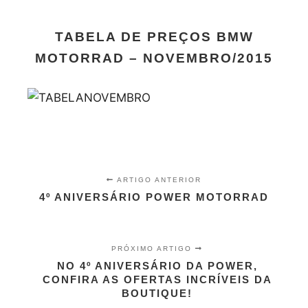
TABELA DE PREÇOS BMW
MOTORRAD – NOVEMBRO/2015
ARTIGO ANTERIOR
4º ANIVERSÁRIO POWER MOTORRAD
PRÓXIMO ARTIGO
NO 4º ANIVERSÁRIO DA POWER,
CONFIRA AS OFERTAS INCRÍVEIS DA
BOUTIQUE!