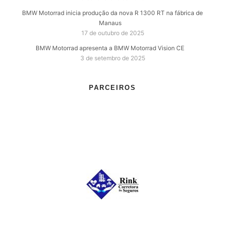
BMW Motorrad inicia produção da nova R 1300 RT na fábrica de
Manaus
17 de outubro de 2025
BMW Motorrad apresenta a BMW Motorrad Vision CE
3 de setembro de 2025
PARCEIROS