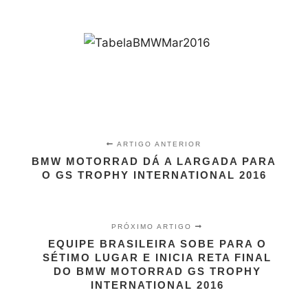
ARTIGO ANTERIOR
BMW MOTORRAD DÁ A LARGADA PARA
O GS TROPHY INTERNATIONAL 2016
PRÓXIMO ARTIGO
EQUIPE BRASILEIRA SOBE PARA O
SÉTIMO LUGAR E INICIA RETA FINAL
DO BMW MOTORRAD GS TROPHY
INTERNATIONAL 2016