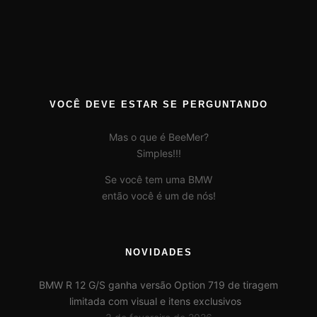
VOCÊ DEVE ESTAR SE PERGUNTANDO
Mas o que é BeeMer?
Simples!!!
Se você tem uma BMW
então você é um de nós!
NOVIDADES
BMW R 12 G/S ganha versão Option 719 de tiragem
limitada com visual e itens exclusivos