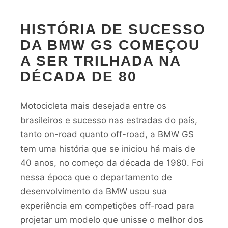
HISTÓRIA DE SUCESSO
DA BMW GS COMEÇOU
A SER TRILHADA NA
DÉCADA DE 80
Motocicleta mais desejada entre os
brasileiros e sucesso nas estradas do país,
tanto on-road quanto off-road, a BMW GS
tem uma história que se iniciou há mais de
40 anos, no começo da década de 1980. Foi
nessa época que o departamento de
desenvolvimento da BMW usou sua
experiência em competições off-road para
projetar um modelo que unisse o melhor dos