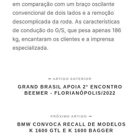
em comparação com um braço oscilante
convencional de dois lados e a remoção
descomplicada da roda. As características
de condução do G/S, que pesa apenas 186
kg, encantaram os clientes e a imprensa
especializada.
ARTIGO ANTERIOR
GRAND BRASIL APOIA 2° ENCONTRO
BEEMER - FLORIANÓPOLIS/2022
PRÓXIMO ARTIGO
BMW CONVOCA RECALL DE MODELOS
K 1600 GTL E K 1600 BAGGER