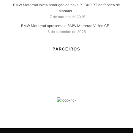
BMW Motorrad inicia produção da nova R 1300 RT na fábrica de
Manaus
17 de outubro de 2025
BMW Motorrad apresenta a BMW Motorrad Vision CE
3 de setembro de 2025
PARCEIROS