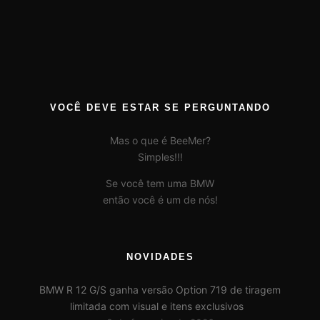
VOCÊ DEVE ESTAR SE PERGUNTANDO
Mas o que é BeeMer?
Simples!!!
Se você tem uma BMW
então você é um de nós!
NOVIDADES
BMW R 12 G/S ganha versão Option 719 de tiragem
limitada com visual e itens exclusivos