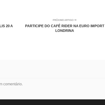
PRÓXIMO ARTIGO
IS 20 A
PARTICIPE DO CAFÉ RIDER NA EURO IMPORT
LONDRINA
m comentário.