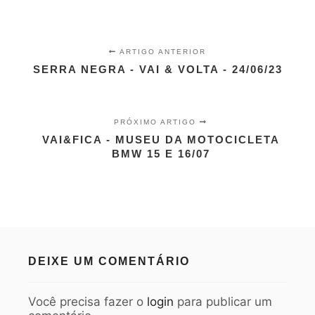
ARTIGO ANTERIOR
SERRA NEGRA - VAI & VOLTA - 24/06/23
PRÓXIMO ARTIGO
VAI&FICA - MUSEU DA MOTOCICLETA
BMW 15 E 16/07
DEIXE UM COMENTÁRIO
Você precisa fazer o
login
para publicar um