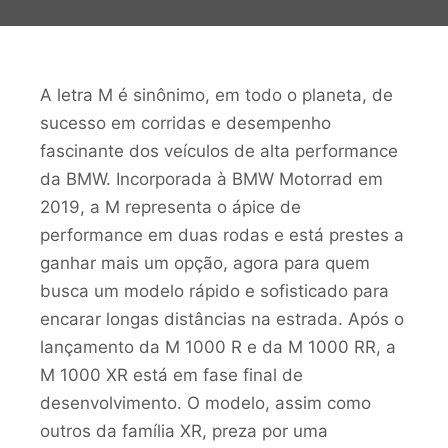
A letra M é sinônimo, em todo o planeta, de
sucesso em corridas e desempenho
fascinante dos veículos de alta performance
da BMW. Incorporada à BMW Motorrad em
2019, a M representa o ápice de
performance em duas rodas e está prestes a
ganhar mais um opção, agora para quem
busca um modelo rápido e sofisticado para
encarar longas distâncias na estrada. Após o
lançamento da M 1000 R e da M 1000 RR, a
M 1000 XR está em fase final de
desenvolvimento. O modelo, assim como
outros da família XR, preza por uma