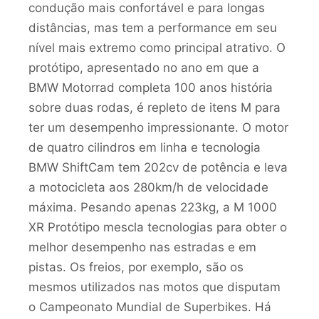
condução mais confortável e para longas
distâncias, mas tem a performance em seu
nível mais extremo como principal atrativo. O
protótipo, apresentado no ano em que a
BMW Motorrad completa 100 anos história
sobre duas rodas, é repleto de itens M para
ter um desempenho impressionante. O motor
de quatro cilindros em linha e tecnologia
BMW ShiftCam tem 202cv de potência e leva
a motocicleta aos 280km/h de velocidade
máxima. Pesando apenas 223kg, a M 1000
XR Protótipo mescla tecnologias para obter o
melhor desempenho nas estradas e em
pistas. Os freios, por exemplo, são os
mesmos utilizados nas motos que disputam
o Campeonato Mundial de Superbikes. Há