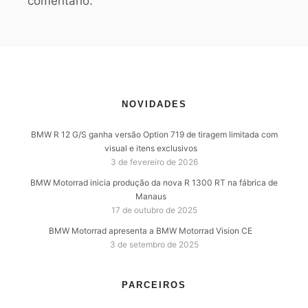
comentário.
NOVIDADES
BMW R 12 G/S ganha versão Option 719 de tiragem limitada com
visual e itens exclusivos
3 de fevereiro de 2026
BMW Motorrad inicia produção da nova R 1300 RT na fábrica de
Manaus
17 de outubro de 2025
BMW Motorrad apresenta a BMW Motorrad Vision CE
3 de setembro de 2025
PARCEIROS