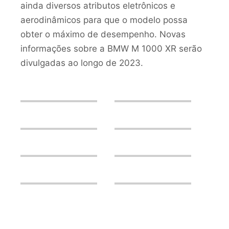
ainda diversos atributos eletrônicos e
aerodinâmicos para que o modelo possa
obter o máximo de desempenho. Novas
informações sobre a BMW M 1000 XR serão
divulgadas ao longo de 2023.