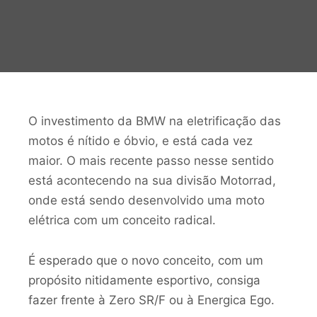
O investimento da BMW na eletrificação das
motos é nítido e óbvio, e está cada vez
maior. O mais recente passo nesse sentido
está acontecendo na sua divisão Motorrad,
onde está sendo desenvolvido uma moto
elétrica com um conceito radical.
É esperado que o novo conceito, com um
propósito nitidamente esportivo, consiga
fazer frente à Zero SR/F ou à Energica Ego.