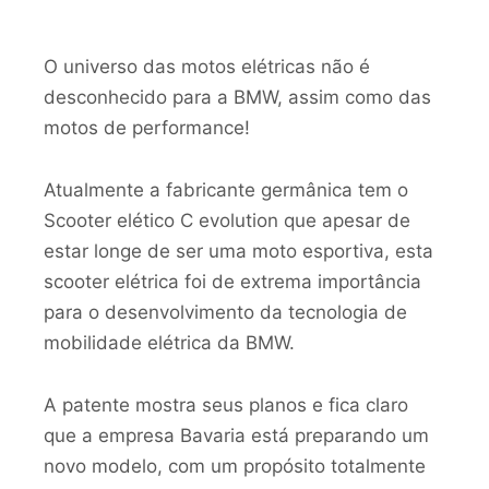
O universo das motos elétricas não é
desconhecido para a BMW, assim como das
motos de performance!
Atualmente a fabricante germânica tem o
Scooter elético C evolution que apesar de
estar longe de ser uma moto esportiva, esta
scooter elétrica foi de extrema importância
para o desenvolvimento da tecnologia de
mobilidade elétrica da BMW.
A patente mostra seus planos e fica claro
que a empresa Bavaria está preparando um
novo modelo, com um propósito totalmente