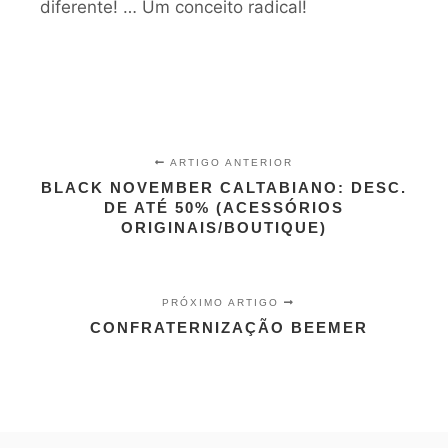
diferente! … Um conceito radical!
ARTIGO ANTERIOR
BLACK NOVEMBER CALTABIANO: DESC.
DE ATÉ 50% (ACESSÓRIOS
ORIGINAIS/BOUTIQUE)
PRÓXIMO ARTIGO
CONFRATERNIZAÇÃO BEEMER