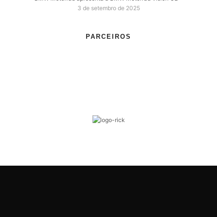
3 de setembro de 2025
PARCEIROS