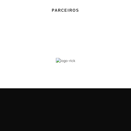
PARCEIROS