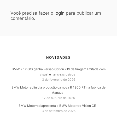
Você precisa fazer o
login
para publicar um
comentário.
NOVIDADES
BMW R 12 G/S ganha versão Option 719 de tiragem limitada com
visual e itens exclusivos
3 de fevereiro de 2026
BMW Motorrad inicia produção da nova R 1300 RT na fábrica de
Manaus
17 de outubro de 2025
BMW Motorrad apresenta a BMW Motorrad Vision CE
3 de setembro de 2025