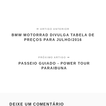
ARTIGO ANTERIOR
BMW MOTORRAD DIVULGA TABELA DE
PREÇOS PARA JULHO/2016
PRÓXIMO ARTIGO
PASSEIO GUIADO - POWER TOUR
PARAIBUNA
DEIXE UM COMENTÁRIO