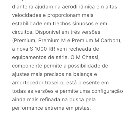
dianteira ajudam na aerodinâmica em altas
velocidades e proporcionam mais
estabilidade em trechos sinuosos e em
circuitos. Disponível em três versões
(Premium, Premium M e Premium M Carbon),
a nova S 1000 RR vem recheada de
equipamentos de série. O M Chassi,
componente permite a possibilidade de
ajustes mais precisos na balança e
amortecedor traseiro, está presente em
todas as versões e permite uma configuração
ainda mais refinada na busca pela
performance extrema em pistas.