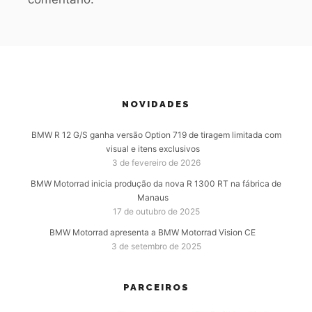
NOVIDADES
BMW R 12 G/S ganha versão Option 719 de tiragem limitada com
visual e itens exclusivos
3 de fevereiro de 2026
BMW Motorrad inicia produção da nova R 1300 RT na fábrica de
Manaus
17 de outubro de 2025
BMW Motorrad apresenta a BMW Motorrad Vision CE
3 de setembro de 2025
PARCEIROS