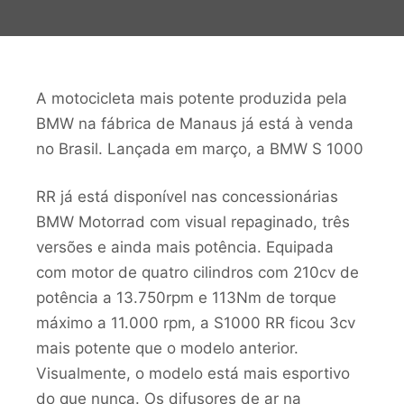
A motocicleta mais potente produzida pela
BMW na fábrica de Manaus já está à venda
no Brasil. Lançada em março,
a BMW S 1000
RR já está disponível nas concessionárias
BMW Motorrad com visual repaginado, três
versões e ainda mais potência. Equipada
com motor de quatro cilindros com 210cv de
potência a 13.750rpm e 113Nm de torque
máximo a 11.000 rpm, a S1000 RR ficou 3cv
mais potente que o modelo anterior.
Visualmente, o modelo está mais esportivo
do que nunca. Os difusores de ar na