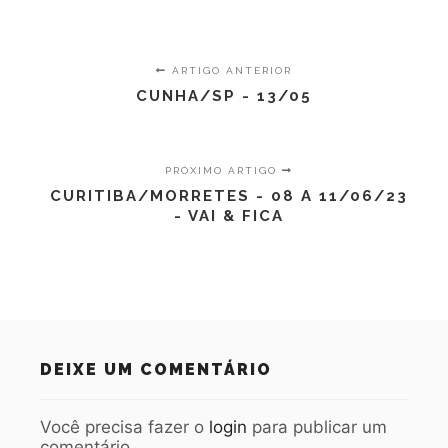
ARTIGO ANTERIOR
CUNHA/SP - 13/05
PRÓXIMO ARTIGO
CURITIBA/MORRETES - 08 A 11/06/23
- VAI & FICA
DEIXE UM COMENTÁRIO
Você precisa fazer o
login
para publicar um
comentário.