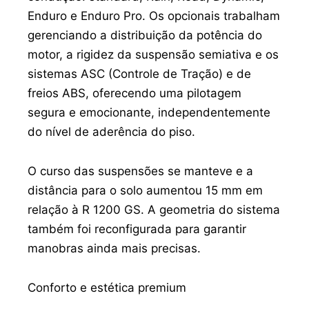
Enduro e Enduro Pro. Os opcionais trabalham
gerenciando a distribuição da potência do
motor, a rigidez da suspensão semiativa e os
sistemas ASC (Controle de Tração) e de
freios ABS, oferecendo uma pilotagem
segura e emocionante, independentemente
do nível de aderência do piso.
O curso das suspensões se manteve e a
distância para o solo aumentou 15 mm em
relação à R 1200 GS. A geometria do sistema
também foi reconfigurada para garantir
manobras ainda mais precisas.
Conforto e estética premium