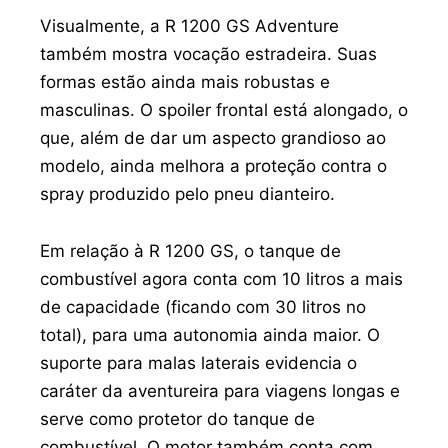
Visualmente, a R 1200 GS Adventure
também mostra vocação estradeira. Suas
formas estão ainda mais robustas e
masculinas. O spoiler frontal está alongado, o
que, além de dar um aspecto grandioso ao
modelo, ainda melhora a proteção contra o
spray produzido pelo pneu dianteiro.
Em relação à R 1200 GS, o tanque de
combustível agora conta com 10 litros a mais
de capacidade (ficando com 30 litros no
total), para uma autonomia ainda maior. O
suporte para malas laterais evidencia o
caráter da aventureira para viagens longas e
serve como protetor do tanque de
combustível. O motor também conta com