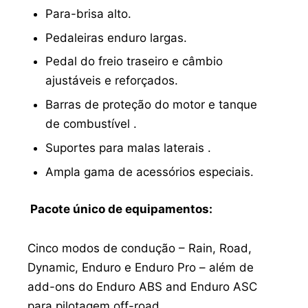
Para-brisa alto.
Pedaleiras enduro largas.
Pedal do freio traseiro e câmbio
ajustáveis e reforçados.
Barras de proteção do motor e tanque
de combustível .
Suportes para malas laterais .
Ampla gama de acessórios especiais.
Pacote único de equipamentos:
Cinco modos de condução – Rain, Road,
Dynamic, Enduro e Enduro Pro – além de
add-ons do Enduro ABS and Enduro ASC
para pilotagem off-road.