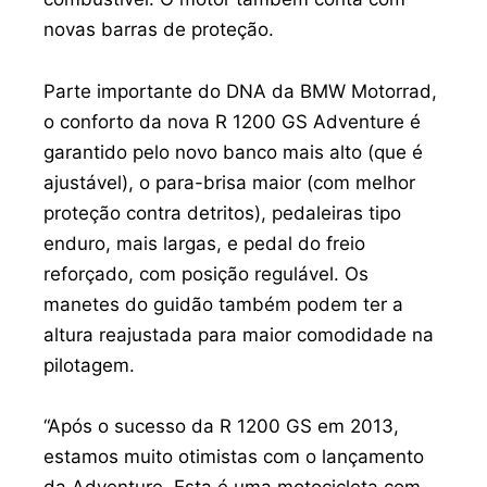
novas barras de proteção.
Parte importante do DNA da BMW Motorrad,
o conforto da nova R 1200 GS Adventure é
garantido pelo novo banco mais alto (que é
ajustável), o para-brisa maior (com melhor
proteção contra detritos), pedaleiras tipo
enduro, mais largas, e pedal do freio
reforçado, com posição regulável. Os
manetes do guidão também podem ter a
altura reajustada para maior comodidade na
pilotagem.
“Após o sucesso da R 1200 GS em 2013,
estamos muito otimistas com o lançamento