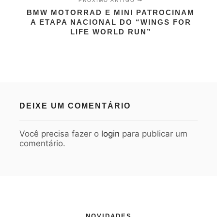
PRÓXIMO ARTIGO
BMW MOTORRAD E MINI PATROCINAM
A ETAPA NACIONAL DO “WINGS FOR
LIFE WORLD RUN”
DEIXE UM COMENTÁRIO
Você precisa fazer o
login
para publicar um
comentário.
NOVIDADES