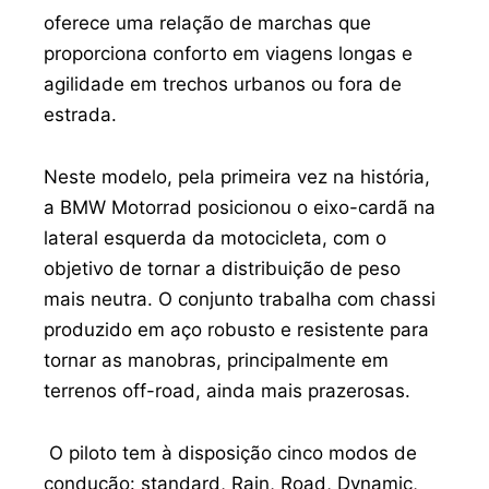
oferece uma relação de marchas que
proporciona conforto em viagens longas e
agilidade em trechos urbanos ou fora de
estrada.
Neste modelo, pela primeira vez na história,
a BMW Motorrad posicionou o eixo-cardã na
lateral esquerda da motocicleta, com o
objetivo de tornar a distribuição de peso
mais neutra. O conjunto trabalha com chassi
produzido em aço robusto e resistente para
tornar as manobras, principalmente em
terrenos off-road, ainda mais prazerosas.
O piloto tem à disposição cinco modos de
condução: standard, Rain, Road, Dynamic,