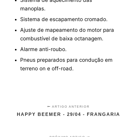
Sistema de aquecimento das
manoplas.
Sistema de escapamento cromado.
Ajuste de mapeamento do motor para
combustível de baixa octanagem.
Alarme anti-roubo.
Pneus preparados para condução em
terreno on e off-road.
ARTIGO ANTERIOR
HAPPY BEEMER - 29/04 - FRANGARIA