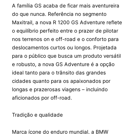
A família GS acaba de ficar mais aventureira
do que nunca. Referência no segmento
Maxitrail, a nova R 1200 GS Adventure reflete
o equilíbrio perfeito entre o prazer de pilotar
nos terrenos on e off-road e o conforto para
deslocamentos curtos ou longos. Projetada
para o público que busca um produto versátil
e robusto, a nova GS Adventure é a opção
ideal tanto para o trânsito das grandes
cidades quanto para os apaixonados por
longas e prazerosas viagens – incluindo
aficionados por off-road.
Tradição e qualidade
Marca ícone do enduro mundial, a BMW