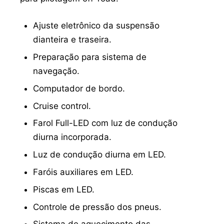
Ajuste eletrônico da suspensão
dianteira e traseira.
Preparação para sistema de
navegação.
Computador de bordo.
Cruise control.
Farol Full-LED com luz de condução
diurna incorporada.
Luz de condução diurna em LED.
Faróis auxiliares em LED.
Piscas em LED.
Controle de pressão dos pneus.