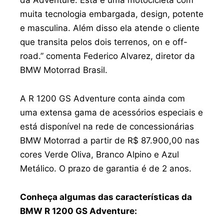
da Adventure. Esta é uma motocicleta com
muita tecnologia embargada, design, potente
e masculina. Além disso ela atende o cliente
que transita pelos dois terrenos, on e off-
road.” comenta Federico Alvarez, diretor da
BMW Motorrad Brasil.
A R 1200 GS Adventure conta ainda com
uma extensa gama de acessórios especiais e
está disponível na rede de concessionárias
BMW Motorrad a partir de R$ 87.900,00 nas
cores Verde Oliva, Branco Alpino e Azul
Metálico. O prazo de garantia é de 2 anos.
Conheça algumas das características da
BMW R 1200 GS Adventure: