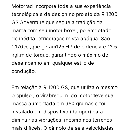
Motorrad incorpora toda a sua experiência
tecnológica e de design no projeto da R 1200
GS Adventure,que segue a tradição da
marca com seu motor boxer, porémdotado
de inédita refrigeração mista ar/água. São
1.170cc ,que geram125 HP de potência e 12,5
kgf.m de torque, garantindo o máximo de
desempenho em qualquer estilo de
condução.
Em relação à R 1200 GS, que utiliza o mesmo
propulsor, o virabrequim do motor teve sua
massa aumentada em 950 gramas e foi
instalado um dispositivo (damper) para
diminuir as vibrações, mesmo nos terrenos
mais difíceis. O câmbio de seis velocidades