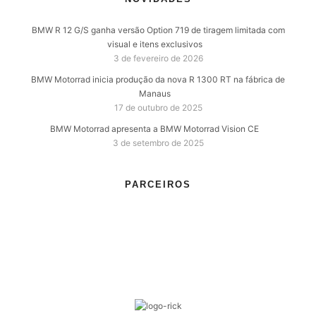
BMW R 12 G/S ganha versão Option 719 de tiragem limitada com
visual e itens exclusivos
3 de fevereiro de 2026
BMW Motorrad inicia produção da nova R 1300 RT na fábrica de
Manaus
17 de outubro de 2025
BMW Motorrad apresenta a BMW Motorrad Vision CE
3 de setembro de 2025
PARCEIROS