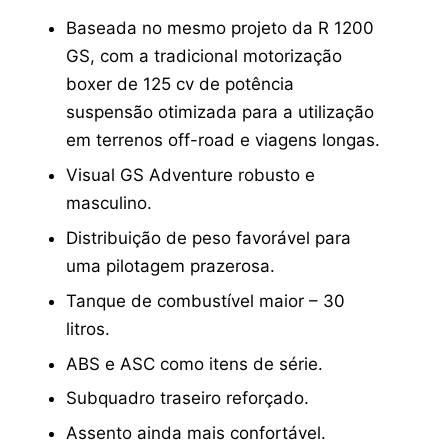
Baseada no mesmo projeto da R 1200
GS, com a tradicional motorização
boxer de 125 cv de potência
suspensão otimizada para a utilização
em terrenos off-road e viagens longas.
Visual GS Adventure robusto e
masculino.
Distribuição de peso favorável para
uma pilotagem prazerosa.
Tanque de combustível maior – 30
litros.
ABS e ASC como itens de série.
Subquadro traseiro reforçado.
Assento ainda mais confortável.