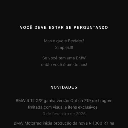
VOCÊ DEVE ESTAR SE PERGUNTANDO
Mas o que é BeeMer?
Simples!!!
Se você tem uma BMW
então você é um de nós!
NOVIDADES
BMW R 12 G/S ganha versão Option 719 de tiragem
limitada com visual e itens exclusivos
3 de fevereiro de 2026
BMW Motorrad inicia produção da nova R 1300 RT na