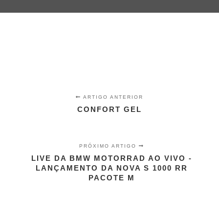
ARTIGO ANTERIOR
CONFORT GEL
PRÓXIMO ARTIGO
LIVE DA BMW MOTORRAD AO VIVO -
LANÇAMENTO DA NOVA S 1000 RR
PACOTE M