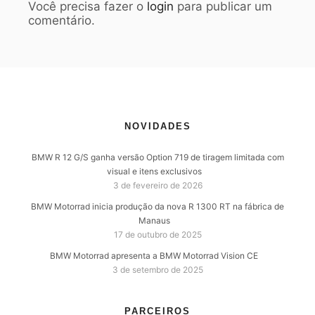
Você precisa fazer o
login
para publicar um
comentário.
NOVIDADES
BMW R 12 G/S ganha versão Option 719 de tiragem limitada com
visual e itens exclusivos
3 de fevereiro de 2026
BMW Motorrad inicia produção da nova R 1300 RT na fábrica de
Manaus
17 de outubro de 2025
BMW Motorrad apresenta a BMW Motorrad Vision CE
3 de setembro de 2025
PARCEIROS