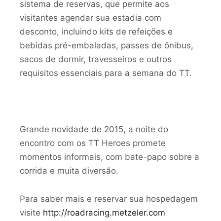
sistema de reservas, que permite aos
visitantes agendar sua estadia com
desconto, incluindo kits de refeições e
bebidas pré-embaladas, passes de ônibus,
sacos de dormir, travesseiros e outros
requisitos essenciais para a semana do TT.
Grande novidade de 2015, a noite do
encontro com os TT Heroes promete
momentos informais, com bate-papo sobre a
corrida e muita diversão.
Para saber mais e reservar sua hospedagem
visite
http://roadracing.metzeler.com