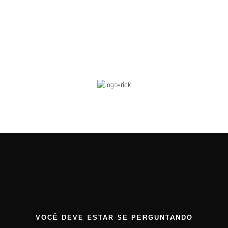
VOCÊ DEVE ESTAR SE PERGUNTANDO