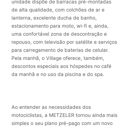
unidade dispõe de barracas pré-montadas
de alta qualidade, com colchões de ar e
lanterna, excelente ducha de banho,
estacionamento para moto, wi-fi e, ainda,
uma confortável zona de descontração e
repouso, com televisão por satélite e serviços
para carregamento de baterias de celular.
Pela manhã, o Village oferece, também,
descontos especiais aos hóspedes no café
da manhã e no uso da piscina e do spa.
Ao entender as necessidades dos
motociclistas, a METZELER tornou ainda mais
simples o seu plano pré-pago com um novo