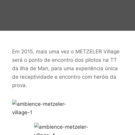
Em 2015, mais uma vez o METZELER Village
será o ponto de encontro dos pilotos na TT
da Ilha de Man, para uma experiência única
de receptividade e encontro com heróis da
prova.