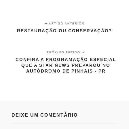
ARTIGO ANTERIOR
RESTAURAÇÃO OU CONSERVAÇÃO?
PRÓXIMO ARTIGO
CONFIRA A PROGRAMAÇÃO ESPECIAL
QUE A STAR NEWS PREPAROU NO
AUTÓDROMO DE PINHAIS - PR
DEIXE UM COMENTÁRIO