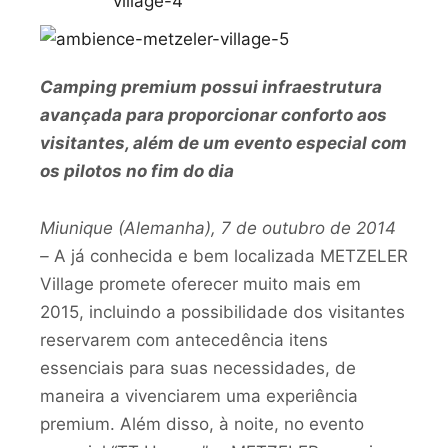
Camping premium possui infraestrutura
avançada para proporcionar conforto aos
visitantes, além de um evento especial com
os pilotos no fim do dia
Miunique (Alemanha), 7 de outubro de 2014
–
A já conhecida e bem localizada METZELER
Village promete oferecer muito mais em
2015, incluindo a possibilidade dos visitantes
reservarem com antecedência itens
essenciais para suas necessidades, de
maneira a vivenciarem uma experiência
premium. Além disso, à noite, no evento