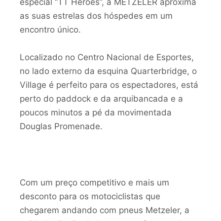
especial “TT Heroes”, a METZELER aproxima
as suas estrelas dos hóspedes em um
encontro único.
Localizado no Centro Nacional de Esportes,
no lado externo da esquina Quarterbridge, o
Village é perfeito para os espectadores, está
perto do paddock e da arquibancada e a
poucos minutos a pé da movimentada
Douglas Promenade.
Com um preço competitivo e mais um
desconto para os motociclistas que
chegarem andando com pneus Metzeler, a