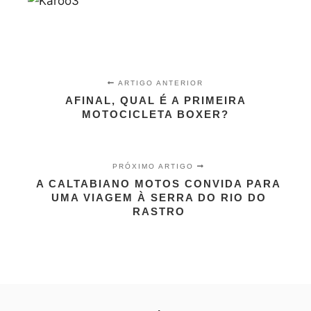
ARTIGO ANTERIOR
AFINAL, QUAL É A PRIMEIRA
MOTOCICLETA BOXER?
PRÓXIMO ARTIGO
A CALTABIANO MOTOS CONVIDA PARA
UMA VIAGEM À SERRA DO RIO DO
RASTRO