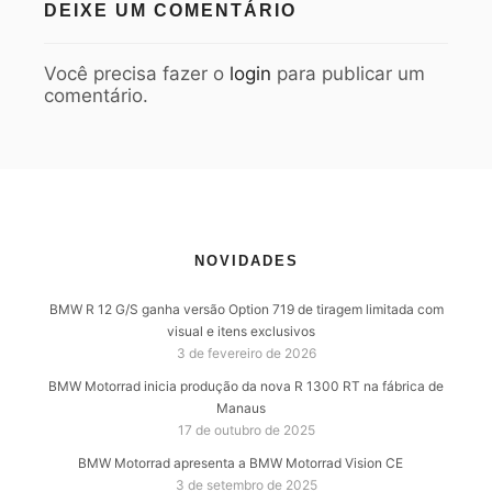
DEIXE UM COMENTÁRIO
Você precisa fazer o
login
para publicar um
comentário.
NOVIDADES
BMW R 12 G/S ganha versão Option 719 de tiragem limitada com
visual e itens exclusivos
3 de fevereiro de 2026
BMW Motorrad inicia produção da nova R 1300 RT na fábrica de
Manaus
17 de outubro de 2025
BMW Motorrad apresenta a BMW Motorrad Vision CE
3 de setembro de 2025