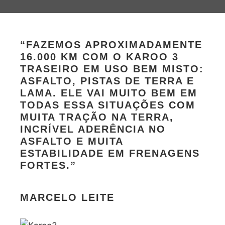
“FAZEMOS APROXIMADAMENTE
16.000 KM COM O KAROO 3
TRASEIRO EM USO BEM MISTO:
ASFALTO, PISTAS DE TERRA E
LAMA. ELE VAI MUITO BEM EM
TODAS ESSA SITUAÇÕES COM
MUITA TRAÇÃO NA TERRA,
INCRÍVEL ADERÊNCIA NO
ASFALTO E MUITA
ESTABILIDADE EM FRENAGENS
FORTES.”
MARCELO LEITE