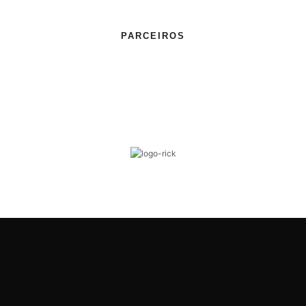
PARCEIROS