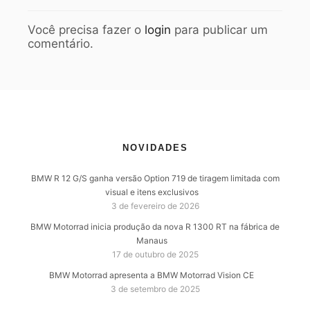
Você precisa fazer o
login
para publicar um
comentário.
NOVIDADES
BMW R 12 G/S ganha versão Option 719 de tiragem limitada com
visual e itens exclusivos
3 de fevereiro de 2026
BMW Motorrad inicia produção da nova R 1300 RT na fábrica de
Manaus
17 de outubro de 2025
BMW Motorrad apresenta a BMW Motorrad Vision CE
3 de setembro de 2025