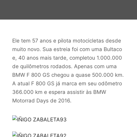
Ele tem 57 anos e pilota motocicletas desde
muito novo. Sua estreia foi com uma Bultaco
e, 40 anos mais tarde, completou 1.000.000
de quilômetros rodados. Apenas com uma
BMW F 800 GS chegou a quase 500.000 km.
A atual F 800 GS já marca em seu odômetro
366.000 km e espera assistir às BMW
Motorrad Days de 2016.