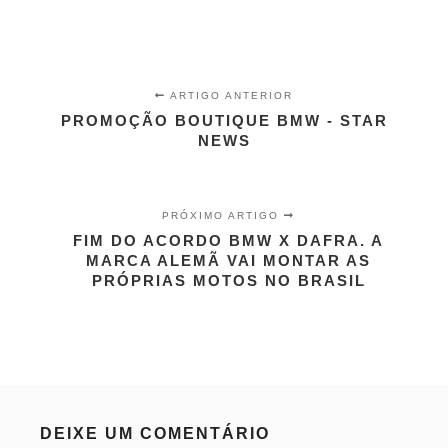
ARTIGO ANTERIOR
PROMOÇÃO BOUTIQUE BMW - STAR
NEWS
PRÓXIMO ARTIGO
FIM DO ACORDO BMW X DAFRA. A
MARCA ALEMÃ VAI MONTAR AS
PRÓPRIAS MOTOS NO BRASIL
DEIXE UM COMENTÁRIO