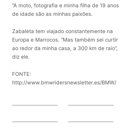
“A moto, fotografia e minha filha de 19 anos
de idade são as minhas paixões.
Zabaleta tem viajado constantemente na
Europa e Marrocos. “Mas também sei curtir
ao redor da minha casa, a 300 km de raio”,
diz ele.
FONTE:
http://www.bmwridersnewsletter.es/BMW/