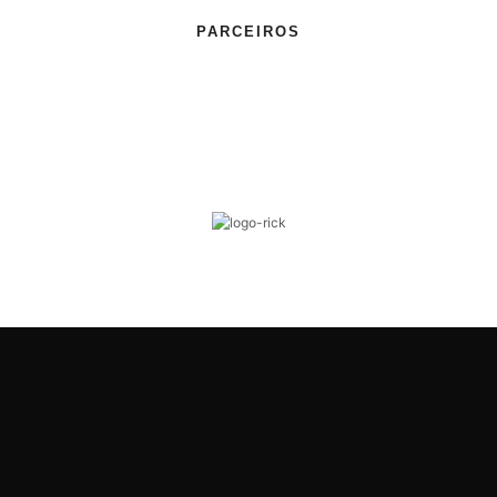
PARCEIROS