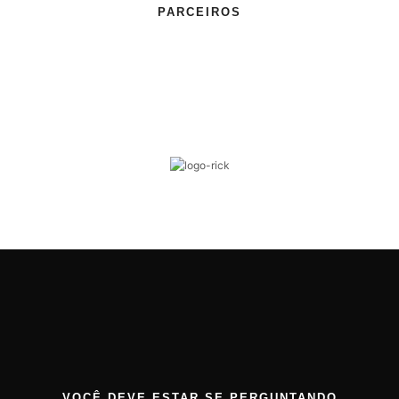
PARCEIROS
VOCÊ DEVE ESTAR SE PERGUNTANDO