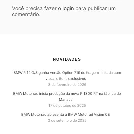
Você precisa fazer o
login
para publicar um
comentário.
NOVIDADES
BMW R 12 G/S ganha versão Option 719 de tiragem limitada com
visual e itens exclusivos
3 de fevereiro de 2026
BMW Motorrad inicia produção da nova R 1300 RT na fábrica de
Manaus
17 de outubro de 2025
BMW Motorrad apresenta a BMW Motorrad Vision CE
3 de setembro de 2025