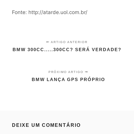
Fonte: http://atarde.uol.com.br/
ARTIGO ANTERIOR
BMW 300CC.....300CC? SERÁ VERDADE?
PRÓXIMO ARTIGO
BMW LANÇA GPS PRÓPRIO
DEIXE UM COMENTÁRIO