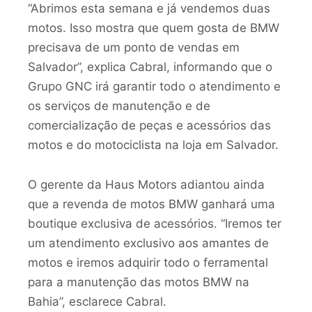
“Abrimos esta semana e já vendemos duas
motos. Isso mostra que quem gosta de BMW
precisava de um ponto de vendas em
Salvador”, explica Cabral, informando que o
Grupo GNC irá garantir todo o atendimento e
os serviços de manutenção e de
comercialização de peças e acessórios das
motos e do motociclista na loja em Salvador.
O gerente da Haus Motors adiantou ainda
que a revenda de motos BMW ganhará uma
boutique exclusiva de acessórios. “Iremos ter
um atendimento exclusivo aos amantes de
motos e iremos adquirir todo o ferramental
para a manutenção das motos BMW na
Bahia”, esclarece Cabral.