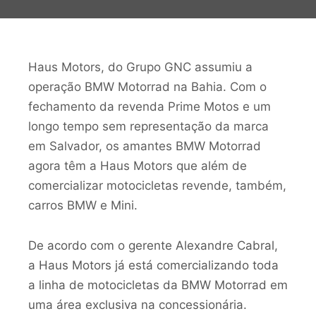
Haus Motors, do Grupo GNC assumiu a
operação BMW Motorrad na Bahia. Com o
fechamento da revenda Prime Motos e um
longo tempo sem representação da marca
em Salvador, os amantes BMW Motorrad
agora têm a Haus Motors que além de
comercializar motocicletas revende, também,
carros BMW e Mini.
De acordo com o gerente Alexandre Cabral,
a Haus Motors já está comercializando toda
a linha de motocicletas da BMW Motorrad em
uma área exclusiva na concessionária.