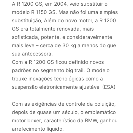
A R 1200 GS, em 2004, veio substituir o
modelo R 1150 GS. Mas não foi uma simples
substituição, Além do novo motor, a R 1200
GS era totalmente renovada, mais
sofisticada, potente, e consideravelmente
mais leve – cerca de 30 kg a menos do que
sua antecessora.
Com a R 1200 GS ficou definido novos
padrões no segmento big trail. O modelo
trouxe inovações tecnológicas como a
suspensão eletronicamente ajustável (ESA)
Com as exigências de controle da poluição,
depois de quase um século, o emblemático
motor boxer, característico da BMW, ganhou
arrefecimento líquido.