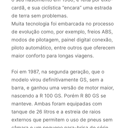
cardã, e sua ciclística “encara” uma estrada
de terra sem problemas.
Muita tecnologia foi embarcada no processo
de evolução como, por exemplo, freios ABS,
modos de pilotagem, painel digital conexão,
piloto automático, entre outros que oferecem
maior conforto para longas viagens.
Foi em 1987, na segunda geração, que o
modelo virou definitivamente GS, sem a
barra, e ganhou uma versão de motor maior,
nascendo a R 100 GS. Porém R 80 GS se
manteve. Ambas foram equipadas com
tanque de 26 litros e a estreia de raios
externos que permitem o uso de pneus sem
câmara e um pequeno para-brisa de série.