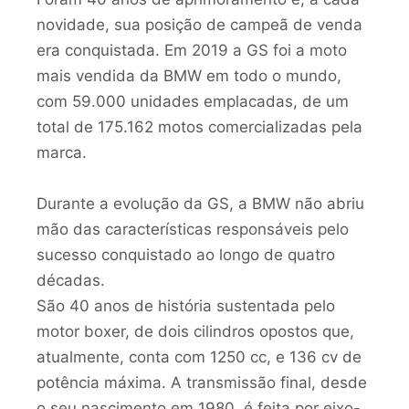
novidade, sua posição de campeã de venda
era conquistada. Em 2019 a GS foi a moto
mais vendida da BMW em todo o mundo,
com 59.000 unidades emplacadas, de um
total de 175.162 motos comercializadas pela
marca.
Durante a evolução da GS, a BMW não abriu
mão das características responsáveis pelo
sucesso conquistado ao longo de quatro
décadas.
São 40 anos de história sustentada pelo
motor boxer, de dois cilindros opostos que,
atualmente, conta com 1250 cc, e 136 cv de
potência máxima. A transmissão final, desde
o seu nascimento em 1980, é feita por eixo-