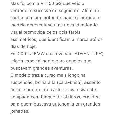
Mas foi com a R 1150 GS que veio o
verdadeiro sucesso do segmento. Além de
contar com um motor de maior cilindrada, o
modelo apresentava uma nova identidade
visual promovida pelos dois faróis
assimétricos, que identificam a marca até os
dias de hoje.
Em 2002 a BMW cria a versão “ADVENTURE”,
criada especialmente para aqueles que
buscavam grandes aventuras.
O modelo trazia curso mais longo na
suspensão, bolha alta (para-brisa), assento
único e protetor de cárter mais resistente.
Equipada com tanque de 30 litros, era ideal
para quem buscava autonomia em grandes
jornadas.