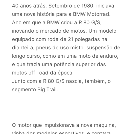
40 anos atrás, Setembro de 1980, iniciava
uma nova história para a BMW Motorrad.
Ano em que a BMW criou a R 80 G/S,
inovando o mercado de motos. Um modelo
equipado com roda de 21 polegadas na
dianteira, pneus de uso misto, suspensão de
longo curso, como em uma moto de enduro,
e que trazia uma potência superior das
motos off-road da época
Junto com a R 80 G/S nascia, também, o
segmento Big Trail.
O motor que impulsionava a nova máquina,
vinha dos modelos esportivos, e contava