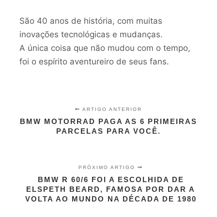
São 40 anos de história, com muitas
inovações tecnológicas e mudanças.
A única coisa que não mudou com o tempo,
foi o espírito aventureiro de seus fans.
ARTIGO ANTERIOR
BMW MOTORRAD PAGA AS 6 PRIMEIRAS
PARCELAS PARA VOCÊ.
PRÓXIMO ARTIGO
BMW R 60/6 FOI A ESCOLHIDA DE
ELSPETH BEARD, FAMOSA POR DAR A
VOLTA AO MUNDO NA DÉCADA DE 1980