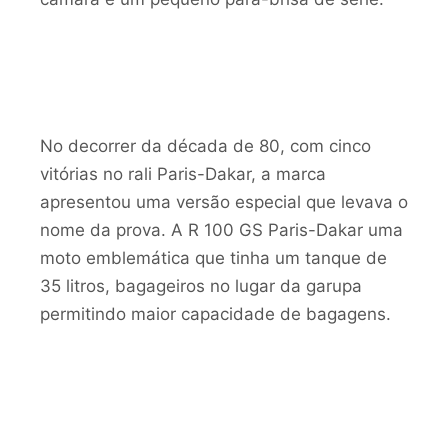
No decorrer da década de 80, com cinco
vitórias no rali Paris-Dakar, a marca
apresentou uma versão especial que levava o
nome da prova. A R 100 GS Paris-Dakar uma
moto emblemática que tinha um tanque de
35 litros, bagageiros no lugar da garupa
permitindo maior capacidade de bagagens.