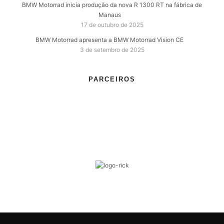
BMW Motorrad inicia produção da nova R 1300 RT na fábrica de
Manaus
17 de outubro de 2025
BMW Motorrad apresenta a BMW Motorrad Vision CE
3 de setembro de 2025
PARCEIROS