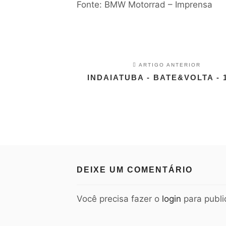
Fonte: BMW Motorrad – Imprensa
ARTIGO ANTERIOR
INDAIATUBA - BATE&VOLTA - 1
DEIXE UM COMENTÁRIO
Você precisa fazer o
login
para publi