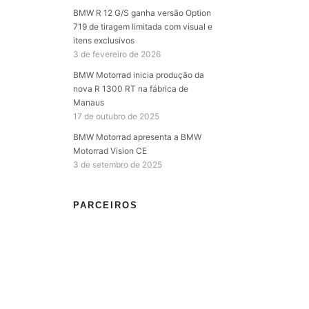
BMW R 12 G/S ganha versão Option
719 de tiragem limitada com visual e
itens exclusivos
3 de fevereiro de 2026
BMW Motorrad inicia produção da
nova R 1300 RT na fábrica de
Manaus
17 de outubro de 2025
BMW Motorrad apresenta a BMW
Motorrad Vision CE
3 de setembro de 2025
PARCEIROS