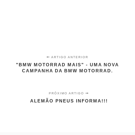
ARTIGO ANTERIOR
"BMW MOTORRAD MAIS" - UMA NOVA
CAMPANHA DA BMW MOTORRAD.
PRÓXIMO ARTIGO
ALEMÃO PNEUS INFORMA!!!