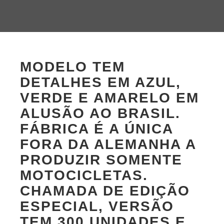
MODELO TEM
DETALHES EM AZUL,
VERDE E AMARELO EM
ALUSÃO AO BRASIL.
FÁBRICA É A ÚNICA
FORA DA ALEMANHA A
PRODUZIR SOMENTE
MOTOCICLETAS.
CHAMADA DE EDIÇÃO
ESPECIAL, VERSÃO
TEM 300 UNIDADES E