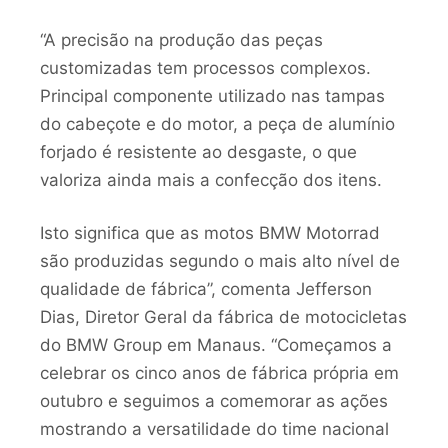
“A precisão na produção das peças
customizadas tem processos complexos.
Principal componente utilizado nas tampas
do cabeçote e do motor, a peça de alumínio
forjado é resistente ao desgaste, o que
valoriza ainda mais a
confecção dos itens.
Isto significa que as motos BMW Motorrad
são produzidas segundo o mais alto nível de
qualidade de fábrica”, comenta Jefferson
Dias, Diretor Geral da fábrica de motocicletas
do BMW Group em Manaus. “Começamos a
celebrar os cinco anos de fábrica própria em
outubro e seguimos a comemorar as ações
mostrando a versatilidade do time nacional