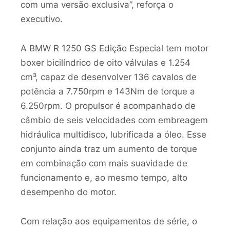
com uma versão exclusiva”, reforça o
executivo.
A BMW R 1250 GS Edição Especial tem motor
boxer bicilíndrico de oito válvulas e 1.254
cm³, capaz de desenvolver 136 cavalos de
potência a 7.750rpm e 143Nm de torque a
6.250rpm. O propulsor é acompanhado de
câmbio de seis velocidades com embreagem
hidráulica multidisco, lubrificada a óleo. Esse
conjunto ainda traz um aumento de torque
em combinação com mais suavidade de
funcionamento e, ao mesmo tempo, alto
desempenho do motor.
Com relação aos equipamentos de série, o