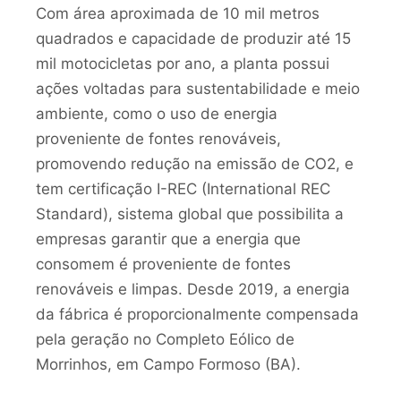
Com área aproximada de 10 mil metros
quadrados e capacidade de produzir até 15
mil motocicletas por ano, a planta possui
ações voltadas para sustentabilidade e meio
ambiente, como o uso de energia
proveniente de fontes renováveis,
promovendo redução na emissão de CO2, e
tem certificação I-REC (International REC
Standard), sistema global que possibilita a
empresas garantir que a energia que
consomem é proveniente de fontes
renováveis e limpas. Desde 2019, a energia
da fábrica é proporcionalmente compensada
pela geração no Completo Eólico de
Morrinhos, em Campo Formoso (BA).