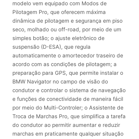
modelo vem equipado com Modos de
Pilotagem Pro, que oferecem máxima
dinâmica de pilotagem e segurança em piso
seco, molhado ou off-road, por meio de um
simples botão; o ajuste eletrônico de
suspensão (D-ESA), que regula
automaticamente o amortecedor traseiro de
acordo com as condições de pilotagem; a
preparação para GPS, que permite instalar o
BMW Navigator no campo de visão do
condutor e controlar o sistema de navegação
e funções de conectividade de maneira fácil
por meio do Multi-Controler; o Assistente de
Troca de Marchas Pro, que simplifica a tarefa
do condutor ao permitir aumentar e reduzir
marchas em praticamente qualquer situação