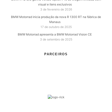
visual e itens exclusivos
3 de fevereiro de 2026
BMW Motorrad inicia produção da nova R 1300 RT na fábrica de
Manaus
17 de outubro de 2025
BMW Motorrad apresenta a BMW Motorrad Vision CE
3 de setembro de 2025
PARCEIROS