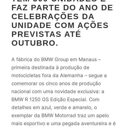
FAZ PARTE DO ANO DE
CELEBRAÇÕES DA
UNIDADE COM AÇÕES
PREVISTAS ATÉ
OUTUBRO.
A fábrica do BMW Group em Manaus –
primeira destinada à produção de
motocicletas fora da Alemanha – segue a
comemorar os cinco anos de produção
nacional com uma novidade exclusiva: a
BMW R 1250 GS Edição Especial. Com
detalhes em azul, verde e amarelo, o
exemplar da BMW Motorrad traz um apelo
mais esportivo e uma pegada aventureira e é