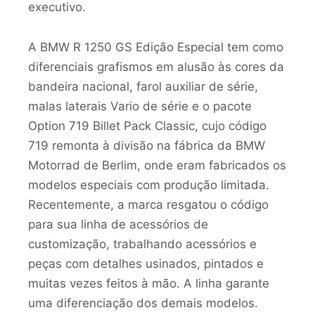
executivo.
A BMW R 1250 GS Edição Especial tem como
diferenciais grafismos em alusão às cores da
bandeira nacional, farol auxiliar de série,
malas laterais Vario de série e o pacote
Option 719 Billet Pack Classic, cujo código
719 remonta à divisão na fábrica da BMW
Motorrad de Berlim, onde eram fabricados os
modelos especiais com produção limitada.
Recentemente, a marca resgatou o código
para sua linha de acessórios de
customização, trabalhando acessórios e
peças com detalhes usinados, pintados e
muitas vezes feitos à mão. A linha garante
uma diferenciação dos demais modelos.