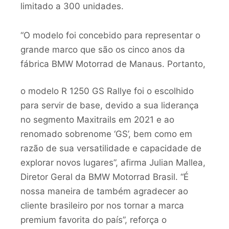
limitado a 300 unidades.
“O modelo foi concebido para representar o
grande marco que são os cinco anos da
fábrica BMW Motorrad de
Manaus. Portanto,
o modelo R 1250 GS Rallye foi o escolhido
para servir de base, devido a sua liderança
no segmento Maxitrails em 2021 e ao
renomado sobrenome ‘GS’, bem como em
razão de sua versatilidade e capacidade de
explorar novos lugares”, afirma Julian Mallea,
Diretor Geral da BMW Motorrad Brasil. “É
nossa maneira de também agradecer ao
cliente brasileiro por nos tornar a marca
premium favorita do país”, reforça o