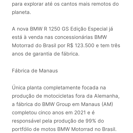
para explorar até os cantos mais remotos do
planeta.
A nova BMW R 1250 GS Edição Especial já
está à venda nas concessionárias BMW
Motorrad do Brasil por R$ 123.500 e tem três
anos de garantia de fábrica.
Fábrica de Manaus
Única planta completamente focada na
produção de motocicletas fora da Alemanha,
a fábrica do BMW Group em Manaus (AM)
completou cinco anos em 2021 e é
responsável pela produção de 99% do
portfólio de motos BMW Motorrad no Brasil.