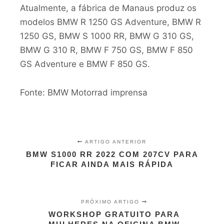
Atualmente, a fábrica de Manaus produz os
modelos BMW R 1250 GS Adventure, BMW R
1250 GS, BMW S 1000 RR, BMW G 310 GS,
BMW G 310 R, BMW F 750 GS, BMW F 850
GS Adventure e BMW F 850 GS.
Fonte: BMW Motorrad imprensa
ARTIGO ANTERIOR
BMW S1000 RR 2022 COM 207CV PARA
FICAR AINDA MAIS RÁPIDA
PRÓXIMO ARTIGO
WORKSHOP GRATUITO PARA