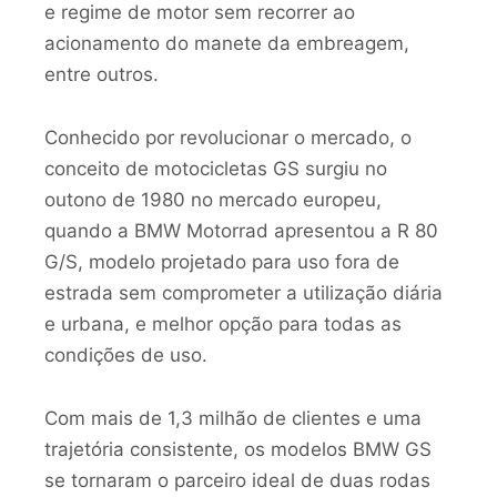
e regime de motor sem recorrer ao
acionamento do manete da embreagem,
entre outros.
Conhecido por revolucionar o mercado, o
conceito de motocicletas GS surgiu no
outono de 1980 no mercado europeu,
quando a BMW Motorrad apresentou a R 80
G/S, modelo projetado para uso fora de
estrada sem comprometer a utilização diária
e urbana, e melhor opção para todas as
condições de uso.
Com mais de 1,3 milhão de clientes e uma
trajetória consistente, os modelos BMW GS
se tornaram o parceiro ideal de duas rodas