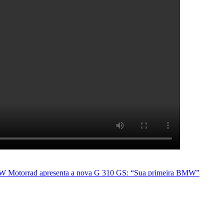
 Motorrad apresenta a nova G 310 GS: “Sua primeira BMW”