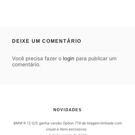
DEIXE UM COMENTÁRIO
Você precisa fazer o
login
para publicar um
comentário.
NOVIDADES
BMW R 12 G/S ganha versão Option 719 de tiragem limitada com
visual e itens exclusivos