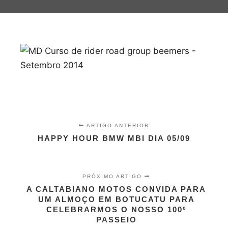
ARTIGO ANTERIOR
HAPPY HOUR BMW MBI DIA 05/09
PRÓXIMO ARTIGO
A CALTABIANO MOTOS CONVIDA PARA
UM ALMOÇO EM BOTUCATU PARA
CELEBRARMOS O NOSSO 100º
PASSEIO