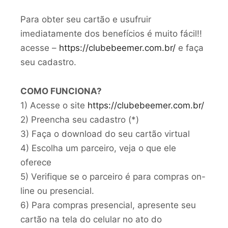
Para obter seu cartão e usufruir
imediatamente dos benefícios é muito fácil!!
acesse –
https://clubebeemer.com.br/
e faça
seu cadastro.
COMO FUNCIONA?
1) Acesse o site
https://clubebeemer.com.br/
2) Preencha seu cadastro (*)
3) Faça o download do seu cartão virtual
4) Escolha um parceiro, veja o que ele
oferece
5) Verifique se o parceiro é para compras on-
line ou presencial.
6) Para compras presencial, apresente seu
cartão na tela do celular no ato do