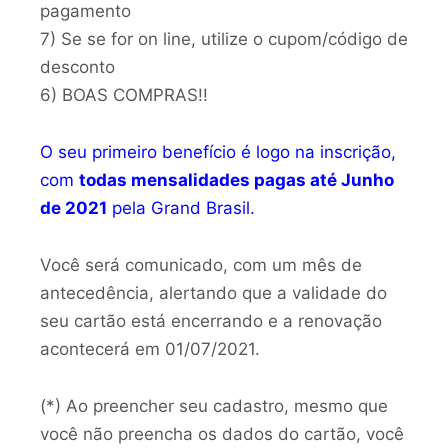
pagamento
7) Se se for on line, utilize o cupom/código de
desconto
6) BOAS COMPRAS!!
O seu primeiro benefício é logo na inscrição,
com
todas mensalidades pagas até Junho
de 2021
pela Grand Brasil.
Você será comunicado, com um mês de
antecedência, alertando que a validade do
seu cartão está encerrando e a renovação
acontecerá em 01/07/2021.
(*) Ao preencher seu cadastro, mesmo que
você não preencha os dados do cartão, você