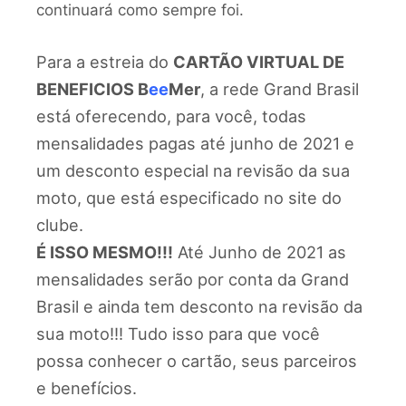
continuará como sempre foi.
Para a estreia do
CARTÃO VIRTUAL DE
BENEFICIOS B
ee
Mer
, a rede Grand Brasil
está oferecendo, para você, todas
mensalidades pagas até junho de 2021 e
um desconto especial na revisão da sua
moto, que está especificado no site do
clube.
É ISSO MESMO!!!
Até Junho de 2021 as
mensalidades serão por conta da Grand
Brasil e ainda tem desconto na revisão da
sua moto!!! Tudo isso para que você
possa conhecer o cartão, seus parceiros
e benefícios.