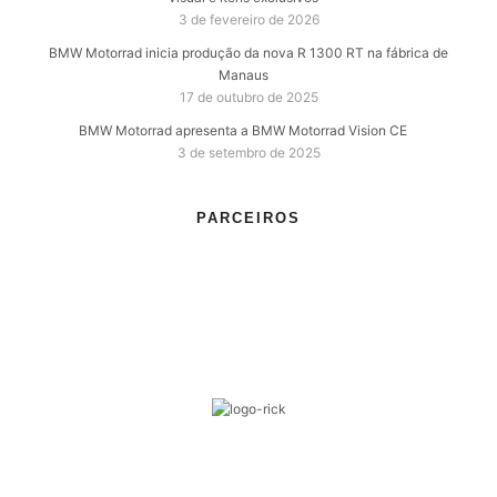
3 de fevereiro de 2026
BMW Motorrad inicia produção da nova R 1300 RT na fábrica de
Manaus
17 de outubro de 2025
BMW Motorrad apresenta a BMW Motorrad Vision CE
3 de setembro de 2025
PARCEIROS