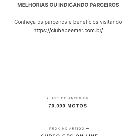
MELHORIAS OU INDICANDO PARCEIROS
Conheça os parceiros e benefícios visitando
https://clubebeemer.com.br/
ARTIGO ANTERIOR
70.000 MOTOS
PRÓXIMO ARTIGO