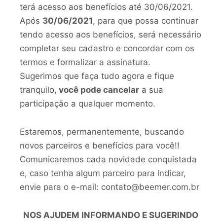
terá acesso aos benefícios até 30/06/2021.
Após
30/06/2021
, para que possa continuar
tendo acesso aos benefícios, será necessário
completar seu cadastro e concordar com os
termos e formalizar a assinatura.
Sugerimos que faça tudo agora e fique
tranquilo,
você pode cancelar
a sua
participação a qualquer momento.
Estaremos, permanentemente, buscando
novos parceiros e benefícios para você!!
Comunicaremos cada novidade conquistada
e, caso tenha algum parceiro para indicar,
envie para o e-mail: contato@beemer.com.br
NOS AJUDEM INFORMANDO E SUGERINDO