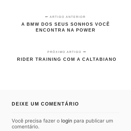
ARTIGO ANTERIOR
A BMW DOS SEUS SONHOS VOCÊ
ENCONTRA NA POWER
PRÓXIMO ARTIGO
RIDER TRAINING COM A CALTABIANO
DEIXE UM COMENTÁRIO
Você precisa fazer o
login
para publicar um
comentário.