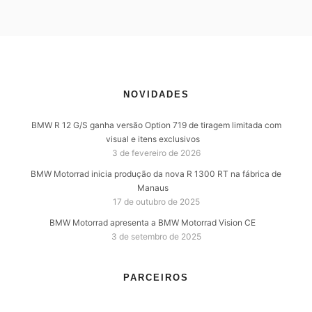
NOVIDADES
BMW R 12 G/S ganha versão Option 719 de tiragem limitada com
visual e itens exclusivos
3 de fevereiro de 2026
BMW Motorrad inicia produção da nova R 1300 RT na fábrica de
Manaus
17 de outubro de 2025
BMW Motorrad apresenta a BMW Motorrad Vision CE
3 de setembro de 2025
PARCEIROS