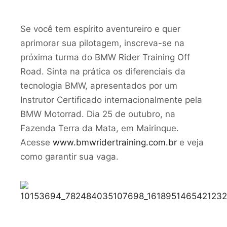
Se você tem espírito aventureiro e quer
aprimorar sua pilotagem, inscreva-se na
próxima turma do BMW Rider Training Off
Road. Sinta na prática os diferenciais da
tecnologia BMW, apresentados por um
Instrutor Certificado internacionalmente pela
BMW Motorrad. Dia 25 de outubro, na
Fazenda Terra da Mata, em Mairinque.
Acesse
www.bmwridertraining.com.br
e veja
como garantir sua vaga.