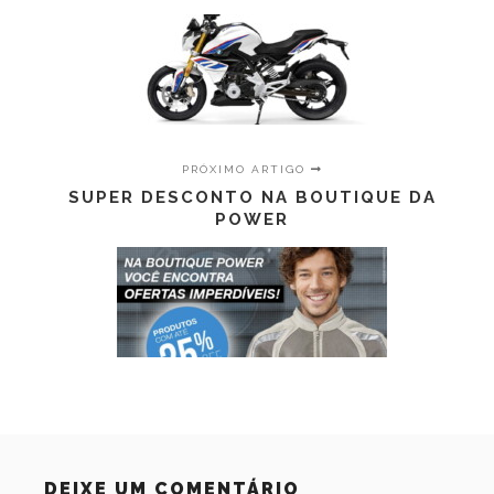
PRÓXIMO ARTIGO
SUPER DESCONTO NA BOUTIQUE DA
POWER
DEIXE UM COMENTÁRIO