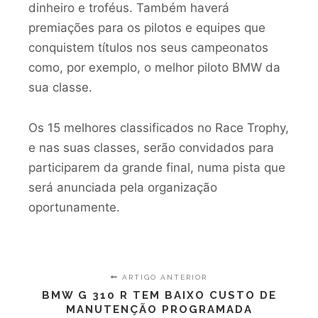
dinheiro e troféus. Também haverá
premiações para os pilotos e equipes que
conquistem títulos nos seus campeonatos
como, por exemplo, o melhor piloto BMW da
sua classe.
Os 15 melhores classificados no Race Trophy,
e nas suas classes, serão convidados para
participarem da grande final, numa pista que
será anunciada pela organização
oportunamente.
ARTIGO ANTERIOR
BMW G 310 R TEM BAIXO CUSTO DE
MANUTENÇÃO PROGRAMADA