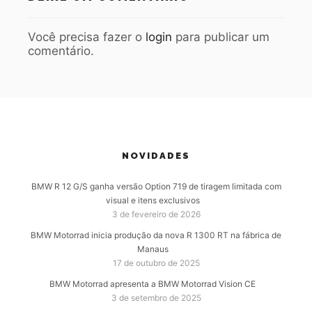
Você precisa fazer o
login
para publicar um
comentário.
NOVIDADES
BMW R 12 G/S ganha versão Option 719 de tiragem limitada com
visual e itens exclusivos
3 de fevereiro de 2026
BMW Motorrad inicia produção da nova R 1300 RT na fábrica de
Manaus
17 de outubro de 2025
BMW Motorrad apresenta a BMW Motorrad Vision CE
3 de setembro de 2025