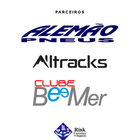
PARCEIROS