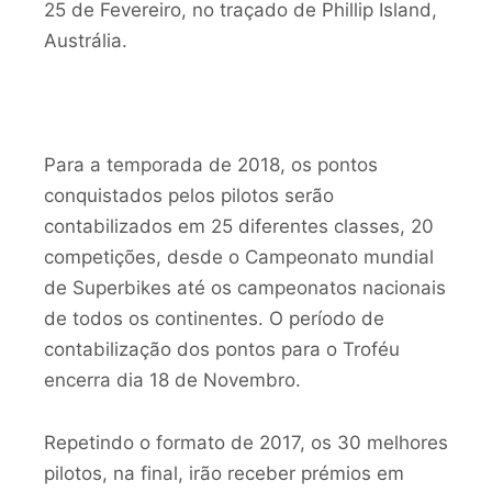
25 de Fevereiro, no traçado de Phillip Island,
Austrália.
Para a temporada de 2018, os pontos
conquistados pelos pilotos serão
contabilizados em 25 diferentes classes, 20
competições, desde o Campeonato mundial
de Superbikes até os campeonatos nacionais
de todos os continentes. O período de
contabilização dos pontos para o Troféu
encerra dia 18 de Novembro.
Repetindo o formato de 2017, os 30 melhores
pilotos, na final, irão receber prémios em