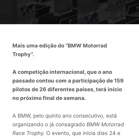
Mais uma edição do “BMW Motorrad
Trophy”.
A competição internacional, que o ano
passado contou com a participação de 159
pilotos de 26 diferentes países, terá início
no próximo final de semana.
A BMW, pelo quinto ano consecutivo, está
organizando o já consagrado
BMW Motorrad
Race Trophy
.
O evento, que inicia dias 24 e