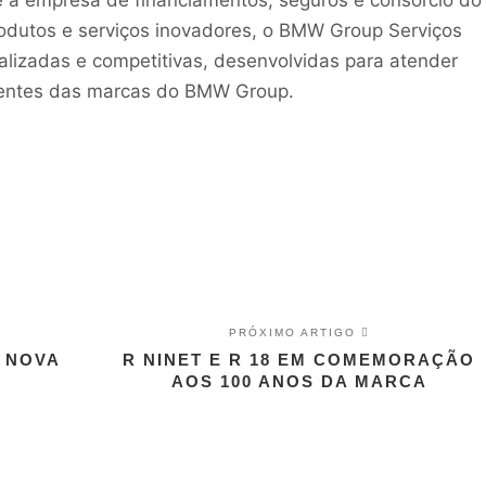
dutos e serviços inovadores, o BMW Group Serviços
alizadas e competitivas, desenvolvidas para atender
clientes das marcas do BMW Group.
PRÓXIMO ARTIGO
- NOVA
R NINET E R 18 EM COMEMORAÇÃO
AOS 100 ANOS DA MARCA