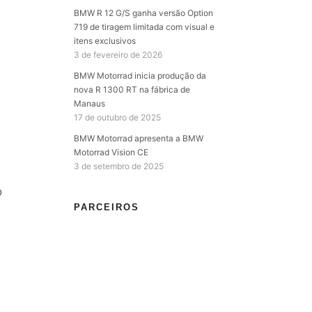
BMW R 12 G/S ganha versão Option
719 de tiragem limitada com visual e
itens exclusivos
3 de fevereiro de 2026
BMW Motorrad inicia produção da
nova R 1300 RT na fábrica de
Manaus
17 de outubro de 2025
BMW Motorrad apresenta a BMW
Motorrad Vision CE
3 de setembro de 2025
o
PARCEIROS