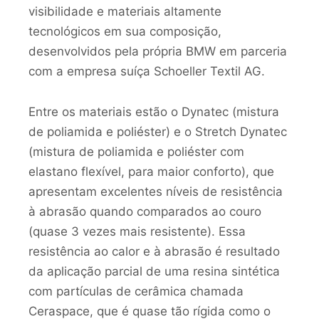
visibilidade e materiais altamente
tecnológicos em sua composição,
desenvolvidos pela própria BMW em parceria
com a empresa suíça Schoeller Textil AG.
Entre os materiais estão o Dynatec (mistura
de poliamida e poliéster) e o Stretch Dynatec
(mistura de poliamida e poliéster com
elastano flexível, para maior conforto), que
apresentam excelentes níveis de resistência
à abrasão quando comparados ao couro
(quase 3 vezes mais resistente). Essa
resistência ao calor e à abrasão é resultado
da aplicação parcial de uma resina sintética
com partículas de cerâmica chamada
Ceraspace, que é quase tão rígida como o