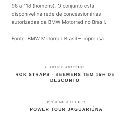
98 a 118 (homens). O conjunto está
disponível na rede de concessionárias
autorizadas da BMW Motorrad no Brasil.
Fonte: BMW Motorrad Brasil – Imprensa
ARTIGO ANTERIOR
ROK STRAPS - BEEMERS TEM 15% DE
DESCONTO
PRÓXIMO ARTIGO
POWER TOUR JAGUARIÚNA