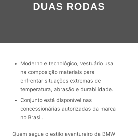
DUAS RODAS
Moderno e tecnológico, vestuário usa
na composição materiais para
enfrentar situações extremas de
temperatura, abrasão e durabilidade.
Conjunto está disponível nas
concessionárias autorizadas da marca
no Brasil.
Quem segue o estilo aventureiro da BMW