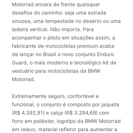
Motorrad encara de frente quaisquer
desafios do caminho: seja uma estrada
sinuosa, uma tempestade no deserto ou uma
ladeira vertical. Não importa. Para
acompanhar o piloto em situações assim, a
fabricante de motocicletas premium acaba
de lançar no Brasil o novo conjunto Enduro
Guard, o mais moderno e tecnológico kit de
vestuário para motociclistas da BMW
Motorrad.
Extremamente seguro, confortável e
funcional, o conjunto é composto por jaqueta
(R$ 4.392,91) e calça (R$ 3.294,68) com
forro em poliéster, logotipo da BMW Motorrad
em relevo, material refletor para aumentar a