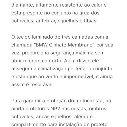
diamante, altamente resistente ao calor e
está presente no conjunto na área dos
cotovelos, antebraço, joelhos e tíbias.
O tecido laminado de três camadas com a
chamada “BMW Climate Membrane”, por sua
vez, proporciona segurança máxima sem
abrir mão do conforto. Além disso, ele
assegura a climatização perfeita: o conjunto
é estanque ao vento e impermeável, e ainda
assim é respirável.
Para garantir a proteção do motociclista, há
ainda protetores NP2 nas costas, ombros,
cotovelos, ancas e joelhos, além de
compartimento para instalação de protetor