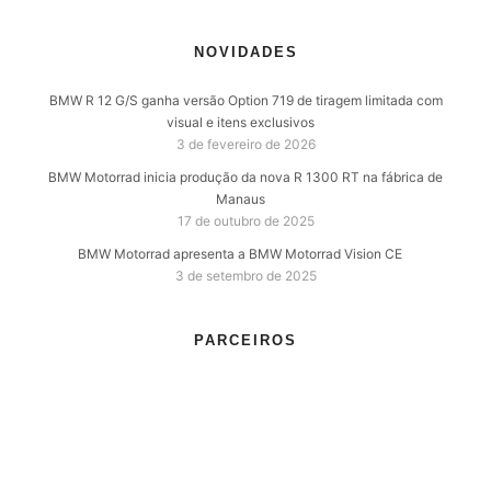
NOVIDADES
BMW R 12 G/S ganha versão Option 719 de tiragem limitada com
visual e itens exclusivos
3 de fevereiro de 2026
BMW Motorrad inicia produção da nova R 1300 RT na fábrica de
Manaus
17 de outubro de 2025
BMW Motorrad apresenta a BMW Motorrad Vision CE
3 de setembro de 2025
PARCEIROS