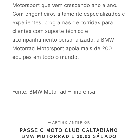
Motorsport que vem crescendo ano a ano.
Com engenheiros altamente especializados e
experientes, programas de corridas para
clientes com suporte técnico e
acompanhamento personalizado, a BMW
Motorrad Motorsport apoia mais de 200
equipes em todo o mundo.
Fonte: BMW Motorrad – Imprensa
ARTIGO ANTERIOR
PASSEIO MOTO CLUB CALTABIANO
BMW MOTORRAD L 30.03 SÁBADO