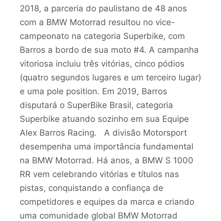
2018, a parceria do paulistano de 48 anos
com a BMW Motorrad resultou no vice-
campeonato na categoria Superbike, com
Barros a bordo de sua moto #4. A campanha
vitoriosa incluiu três vitórias, cinco pódios
(quatro segundos lugares e um terceiro lugar)
e uma pole position. Em 2019, Barros
disputará o SuperBike Brasil, categoria
Superbike atuando sozinho em sua Equipe
Alex Barros Racing. A divisão Motorsport
desempenha uma importância fundamental
na BMW Motorrad. Há anos, a BMW S 1000
RR vem celebrando vitórias e títulos nas
pistas, conquistando a confiança de
competidores e equipes da marca e criando
uma comunidade global BMW Motorrad