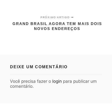
PRÓXIMO ARTIGO
GRAND BRASIL AGORA TEM MAIS DOIS
NOVOS ENDEREÇOS
DEIXE UM COMENTÁRIO
Você precisa fazer o
login
para publicar um
comentário.