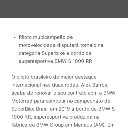
Piloto multicampeão de
motovelocidade disputará torneio na
categoria Superbike a bordo da
superesportiva BMW S 1000 RR
O piloto brasileiro de maior destaque
internacional nas duas rodas, Alex Barros,
acaba de renovar o seu contrato com a BMW
Motorrad para competir no campeonato de
SuperBike Brasil em 2019 a bordo da BMW S
1000 RR, superesportiva produzida na
fábrica do BMW Group em Manaus (AM). Em