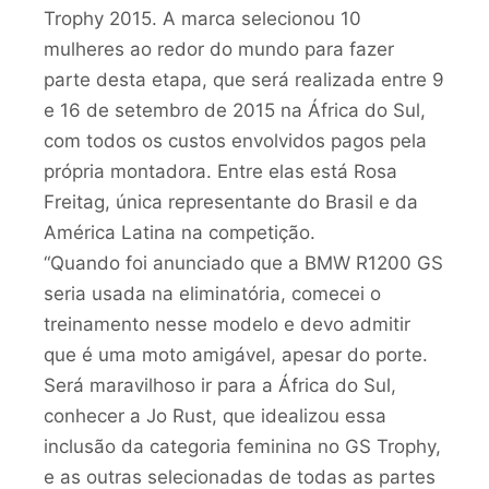
Trophy 2015. A marca selecionou 10
mulheres ao redor do mundo para fazer
parte desta etapa, que será realizada entre 9
e 16 de setembro de 2015 na África do Sul,
com todos os custos envolvidos pagos pela
própria montadora. Entre elas está Rosa
Freitag, única representante do Brasil e da
América Latina na competição.
“Quando foi anunciado que a BMW R1200 GS
seria usada na eliminatória, comecei o
treinamento nesse modelo e devo admitir
que é uma moto amigável, apesar do porte.
Será maravilhoso ir para a África do Sul,
conhecer a Jo Rust, que idealizou essa
inclusão da categoria feminina no GS Trophy,
e as outras selecionadas de todas as partes