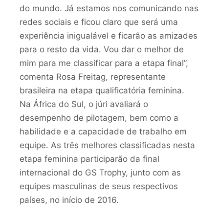
do mundo. Já estamos nos comunicando nas
redes sociais e ficou claro que será uma
experiência inigualável e ficarão as amizades
para o resto da vida. Vou dar o melhor de
mim para me classificar para a etapa final”,
comenta Rosa Freitag, representante
brasileira na etapa qualificatória feminina.
Na África do Sul, o júri avaliará o
desempenho de pilotagem, bem como a
habilidade e a capacidade de trabalho em
equipe. As três melhores classificadas nesta
etapa feminina participarão da final
internacional do GS Trophy, junto com as
equipes masculinas de seus respectivos
países, no início de 2016.