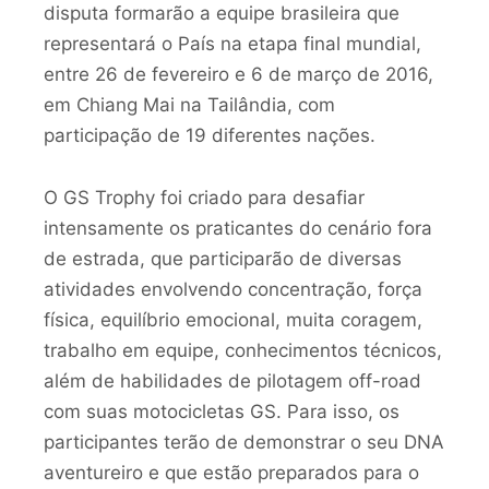
disputa formarão a equipe brasileira que
representará o País na etapa final mundial,
entre 26 de fevereiro e 6 de março de 2016,
em Chiang Mai na Tailândia, com
participação de 19 diferentes nações.
O GS Trophy foi criado para desafiar
intensamente os praticantes do cenário fora
de estrada, que participarão de diversas
atividades envolvendo concentração, força
física, equilíbrio emocional, muita coragem,
trabalho em equipe, conhecimentos técnicos,
além de habilidades de pilotagem off-road
com suas motocicletas GS. Para isso, os
participantes terão de demonstrar o seu DNA
aventureiro e que estão preparados para o