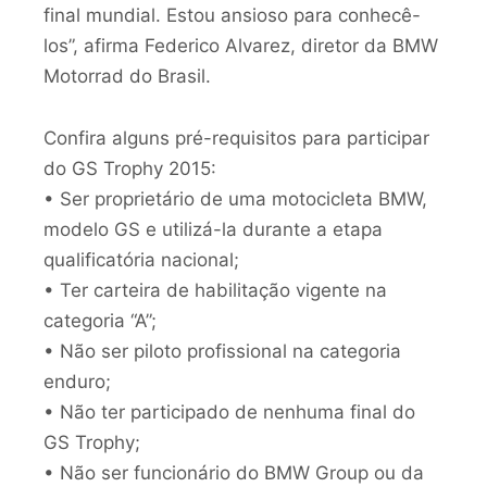
final mundial. Estou ansioso para conhecê-
los”, afirma Federico Alvarez, diretor da BMW
Motorrad do Brasil.
Confira alguns pré-requisitos para participar
do GS Trophy 2015:
• Ser proprietário de uma motocicleta BMW,
modelo GS e utilizá-la durante a etapa
qualificatória nacional;
• Ter carteira de habilitação vigente na
categoria “A”;
• Não ser piloto profissional na categoria
enduro;
• Não ter participado de nenhuma final do
GS Trophy;
• Não ser funcionário do BMW Group ou da