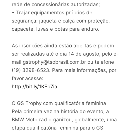
rede de concessionárias autorizadas;
• Trajar equipamentos próprios de
segurança: jaqueta e calça com proteção,
capacete, luvas e botas para enduro.
As inscrições ainda estão abertas e podem
ser realizadas até o dia 14 de agosto, pelo e-
mail gstrophy@tsobrasil.com.br ou telefone
(19) 3298-6523. Para mais informações, por
favor acesse:
http://bit.ly/1KFp7ia
O GS Trophy com qualificatória feminina
Pela primeira vez na história do evento, a
BMW Motorrad organizou, globalmente, uma
etapa qualificatória feminina para o GS