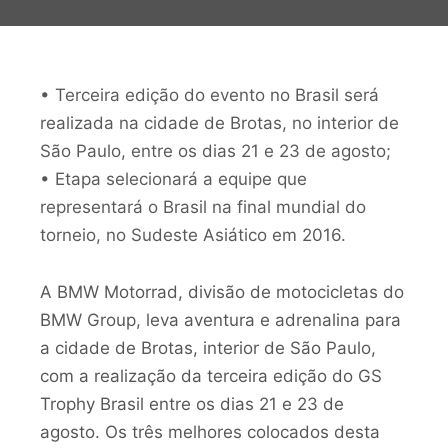
• Terceira edição do evento no Brasil será
realizada na cidade de Brotas, no interior de
São Paulo, entre os dias 21 e 23 de agosto;
• Etapa selecionará a equipe que
representará o Brasil na final mundial do
torneio, no Sudeste Asiático em 2016.
A BMW Motorrad, divisão de motocicletas do
BMW Group, leva aventura e adrenalina para
a cidade de Brotas, interior de São Paulo,
com a realização da terceira edição do GS
Trophy Brasil entre os dias 21 e 23 de
agosto. Os três melhores colocados desta