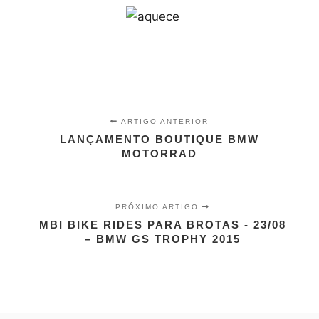
ARTIGO ANTERIOR
LANÇAMENTO BOUTIQUE BMW
MOTORRAD
PRÓXIMO ARTIGO
MBI BIKE RIDES PARA BROTAS - 23/08
– BMW GS TROPHY 2015