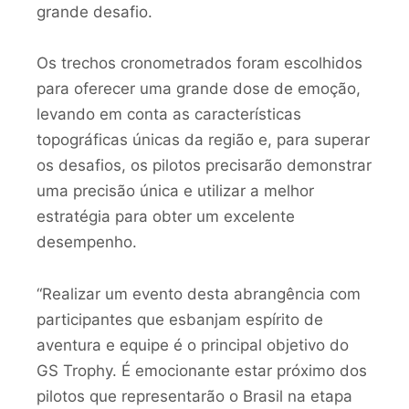
grande desafio.
Os trechos cronometrados foram escolhidos
para oferecer uma grande dose de emoção,
levando em conta as características
topográficas únicas da região e, para superar
os desafios, os pilotos precisarão demonstrar
uma precisão única e utilizar a melhor
estratégia para obter um excelente
desempenho.
“Realizar um evento desta abrangência com
participantes que esbanjam espírito de
aventura e equipe é o principal objetivo do
GS Trophy. É emocionante estar próximo dos
pilotos que representarão o Brasil na etapa