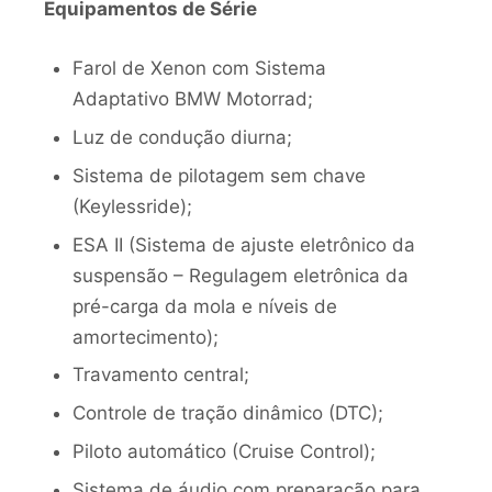
Equipamentos de Série
Farol de Xenon com Sistema
Adaptativo BMW Motorrad;
Luz de condução diurna;
Sistema de pilotagem sem chave
(Keylessride);
ESA II (Sistema de ajuste eletrônico da
suspensão – Regulagem eletrônica da
pré-carga da mola e níveis de
amortecimento);
Travamento central;
Controle de tração dinâmico (DTC);
Piloto automático (Cruise Control);
Sistema de áudio com preparação para