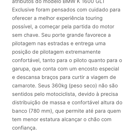
atributos do modelo BMW K 1600 GLT
Exclusive foram pensados com cuidado para
oferecer a melhor experiência touring
possível, a começar pela partida do motor
sem chave. Seu porte grande favorece a
pilotagem nas estradas e entrega uma
posição de pilotagem extremamente
confortável, tanto para o piloto quanto para o
garupa, que conta com um encosto especial
e descansa braços para curtir a viagem de
camarote. Seus 360kg (peso seco) não são
sentidos pelo motociclista, devido à precisa
distribuição de massa e confortável altura do
banco (780 mm), que permite até para quem
tem menor estatura alcançar o chão com
confiança.