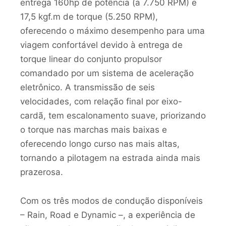
entrega 160hp de potência (a 7.750 RPM) e
17,5 kgf.m de torque (5.250 RPM),
oferecendo o máximo desempenho para uma
viagem confortável devido à entrega de
torque linear do conjunto propulsor
comandado por um sistema de aceleração
eletrônico. A transmissão de seis
velocidades, com relação final por eixo-
cardã, tem escalonamento suave, priorizando
o torque nas marchas mais baixas e
oferecendo longo curso nas mais altas,
tornando a pilotagem na estrada ainda mais
prazerosa.
Com os três modos de condução disponíveis
– Rain, Road e Dynamic –, a experiência de