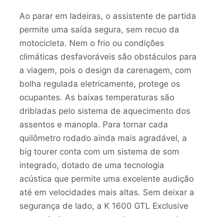
Ao parar em ladeiras, o assistente de partida
permite uma saída segura, sem recuo da
motocicleta. Nem o frio ou condições
climáticas desfavoráveis são obstáculos para
a viagem, pois o design da carenagem, com
bolha regulada eletricamente, protege os
ocupantes. As baixas temperaturas são
dribladas pelo sistema de aquecimento dos
assentos e manopla. Para tornar cada
quilômetro rodado ainda mais agradável, a
big tourer conta com um sistema de som
integrado, dotado de uma tecnologia
acústica que permite uma excelente audição
até em velocidades mais altas. Sem deixar a
segurança de lado, a K 1600 GTL Exclusive