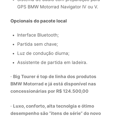
GPS BMW Motorrad Navigator IV ou V.
Opcionais do pacote local
Interface Bluetooth;
Partida sem chave;
Luz de condução diurna;
Assistente de partida em ladeira.
·
Big Tourer é top de linha dos produtos
BMW Motorrad e já está disponível nas
concessionárias por R$ 124.500,00
·
Luxo, conforto, alta tecnolgia e ótimo
desempenho são “itens de série” do novo