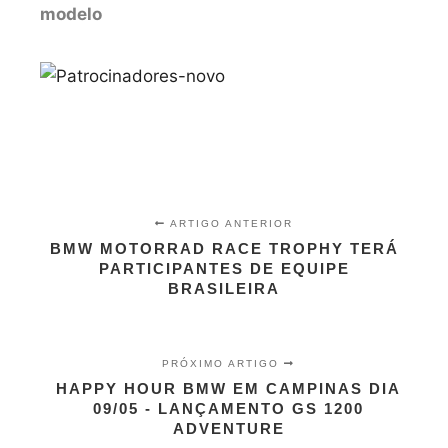
modelo
ARTIGO ANTERIOR
BMW MOTORRAD RACE TROPHY TERÁ
PARTICIPANTES DE EQUIPE
BRASILEIRA
PRÓXIMO ARTIGO
HAPPY HOUR BMW EM CAMPINAS DIA
09/05 - LANÇAMENTO GS 1200
ADVENTURE