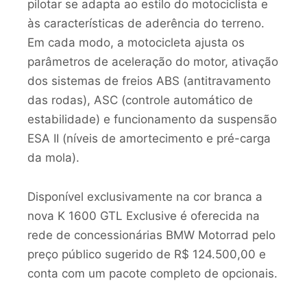
pilotar se adapta ao estilo do motociclista e
às características de aderência do terreno.
Em cada modo, a motocicleta ajusta os
parâmetros de aceleração do motor, ativação
dos sistemas de freios ABS (antitravamento
das rodas), ASC (controle automático de
estabilidade) e funcionamento da suspensão
ESA II (níveis de amortecimento e pré-carga
da mola).
Disponível exclusivamente na cor branca a
nova K 1600 GTL Exclusive é oferecida na
rede de concessionárias BMW Motorrad pelo
preço público sugerido de R$ 124.500,00 e
conta com um pacote completo de opcionais.