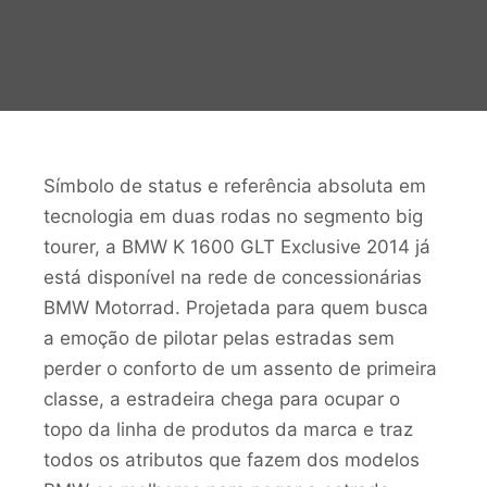
Símbolo de status e referência absoluta em
tecnologia em duas rodas no segmento big
tourer, a BMW K 1600 GLT Exclusive 2014 já
está disponível na rede de concessionárias
BMW Motorrad. Projetada para quem busca
a emoção de pilotar pelas estradas sem
perder o conforto de um assento de primeira
classe, a estradeira chega para ocupar o
topo da linha de produtos da marca e traz
todos os atributos que fazem dos modelos