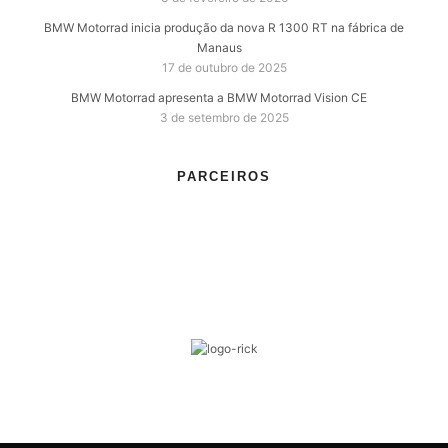
BMW Motorrad inicia produção da nova R 1300 RT na fábrica de
Manaus
17 de outubro de 2025
BMW Motorrad apresenta a BMW Motorrad Vision CE
3 de setembro de 2025
PARCEIROS