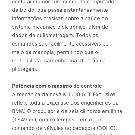
conta ainda com um completo computador
de bordo, que passa instantaneamente
informações precisas sobre a saúde do
sistema mecânico e eletrônico, além de
dados de quilometragem. Todos os
comandos são facilmente acessíveis por
meio da manopla, permitindo que o
motociclista mantenha sua atenção na
pilotagem.
Potência com o máximo de controle
A mecânica da nova K 1600 GLT Exclusive
reflete toda a expertise dos engenheiros da
BMW. O propulsor é de seis cilindros em linha
(1.649 cc), quatro tempos, com duplo
comando de válvulas no cabeçote (DOHC),