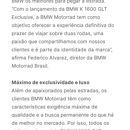
BMW os melhores para pegar a estrada.
“Com o lançamento da BMW K 1600 GLT
Exclusive, a BMW Motorrad tem como
objetivo oferecer a experiência definitiva do
prazer de viajar sobre duas rodas, uma
paixão que compartilhamos com nossos
clientes e é parte da identidade da marca”,
afirma Federico Alvarez, diretor da BMW
Motorrad Brasil.
Máximo de exclusividade e luxo
Além de apaixonados pelas estradas, os
clientes BMW Motorrad têm como
características exigiência máxima de
qualidade e a busca permanente do que há
de melhor no mercado. Por isso, todos os