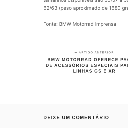
62/63 (peso aproximado de 1680 gr
Fonte: BMW Motorrad Imprensa
ARTIGO ANTERIOR
BMW MOTORRAD OFERECE PA
DE ACESSÓRIOS ESPECIAIS PA
LINHAS GS E XR
DEIXE UM COMENTÁRIO