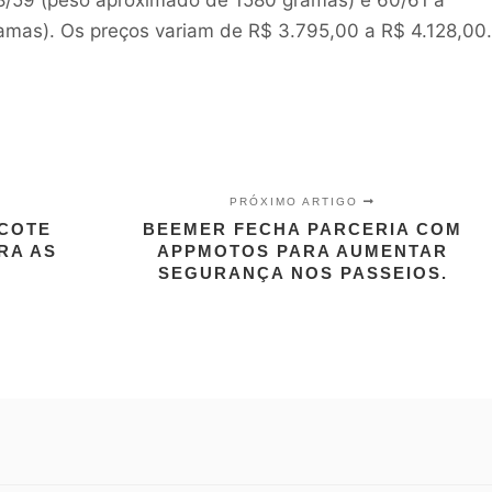
amas). Os preços variam de R$ 3.795,00 a R$ 4.128,00
PRÓXIMO ARTIGO
COTE
BEEMER FECHA PARCERIA COM
RA AS
APPMOTOS PARA AUMENTAR
SEGURANÇA NOS PASSEIOS.