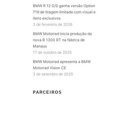
BMW R 12 G/S ganha versão Option
719 de tiragem limitada com visual e
itens exclusivos
3 de fevereiro de 2026
BMW Motorrad inicia produção da
nova R 1300 RT na fábrica de
Manaus
17 de outubro de 2025
BMW Motorrad apresenta a BMW
Motorrad Vision CE
3 de setembro de 2025
PARCEIROS