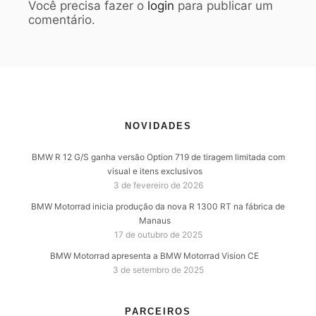
Você precisa fazer o
login
para publicar um
comentário.
NOVIDADES
BMW R 12 G/S ganha versão Option 719 de tiragem limitada com
visual e itens exclusivos
3 de fevereiro de 2026
BMW Motorrad inicia produção da nova R 1300 RT na fábrica de
Manaus
17 de outubro de 2025
BMW Motorrad apresenta a BMW Motorrad Vision CE
3 de setembro de 2025
PARCEIROS