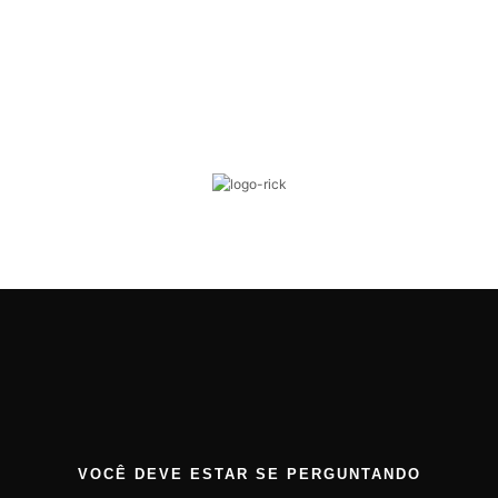
VOCÊ DEVE ESTAR SE PERGUNTANDO