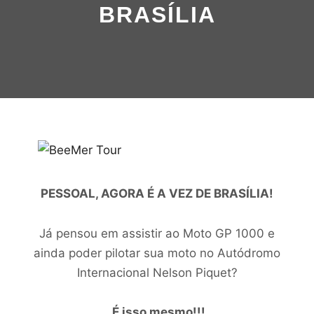
BRASÍLIA
PESSOAL, AGORA É A VEZ DE BRASÍLIA!
Já pensou em assistir ao Moto GP 1000 e
ainda poder pilotar sua moto no Autódromo
Internacional Nelson Piquet?
É isso mesmo!!!