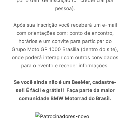
por ordem de inscrição (01 credencial por
pessoa).
Após sua inscrição você receberá um e-mail
com orientações com: ponto de encontro,
horários e um convite para participar do
Grupo Moto GP 1000 Brasília (dentro do site),
onde poderá interagir com outros convidados
para o evento e receber informações.
Se você ainda não é um BeeMer, cadastre-
se!! É fácil e grátis!! Faça parte da maior
comunidade BMW Motorrad do Brasil.