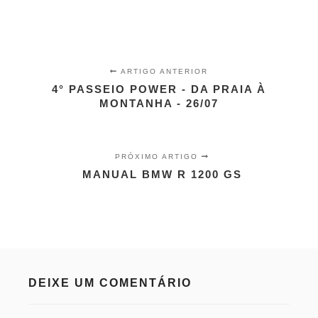
ARTIGO ANTERIOR
4° PASSEIO POWER - DA PRAIA À
MONTANHA - 26/07
PRÓXIMO ARTIGO
MANUAL BMW R 1200 GS
DEIXE UM COMENTÁRIO