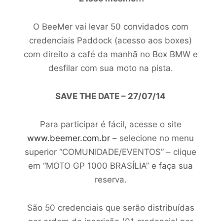
O BeeMer vai levar 50 convidados com
credenciais Paddock (acesso aos boxes)
com direito a café da manhã no Box BMW e
desfilar com sua moto na pista.
SAVE THE DATE – 27/07/14
Para participar é fácil, acesse o site
www.beemer.com.br
– selecione no menu
superior “COMUNIDADE/EVENTOS” – clique
em “MOTO GP 1000 BRASÍLIA” e faça sua
reserva.
São 50 credenciais que serão distribuídas