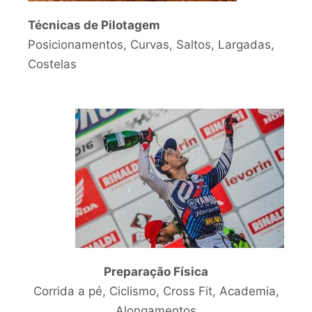
Técnicas de Pilotagem
Posicionamentos, Curvas, Saltos, Largadas,
Costelas
Preparação Física
Corrida a pé, Ciclismo, Cross Fit, Academia,
Alongamentos