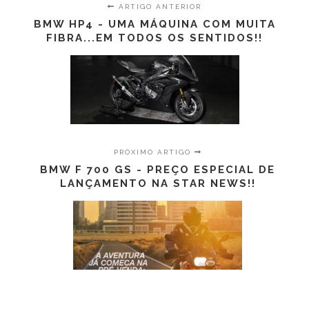
ARTIGO ANTERIOR
BMW HP4 - UMA MÁQUINA COM MUITA
FIBRA...EM TODOS OS SENTIDOS!!
PRÓXIMO ARTIGO
BMW F 700 GS - PREÇO ESPECIAL DE
LANÇAMENTO NA STAR NEWS!!