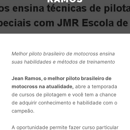
Melhor piloto brasileiro de motocross ensina
suas habilidades e métodos de treinamento
Jean Ramos, o melhor piloto brasileiro de
motocross na atualidade,
abre a temporada
de cursos de pilotagem e você tem a chance
de adquirir conhecimento e habilidade com o
campeão.
A oportunidade permite fazer curso particular