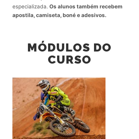
especializada.
Os alunos também recebem
apostila, camiseta, boné e adesivos.
MÓDULOS DO
CURSO