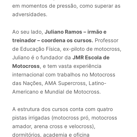
em momentos de pressão, como superar as
adversidades.
Ao seu lado,
Juliano Ramos – irmão e
treinador – coordena os cursos.
Professor
de Educação Física, ex-piloto de motocross,
Juliano é o fundador da
JMR Escola de
Motocross
, e tem vasta experiência
internacional com trabalhos no Motocross
das Nações, AMA Supercross, Latino-
Americano e Mundial de Motocross.
A estrutura dos cursos conta com quatro
pistas irrigadas (motocross pró, motocross
amador, arena cross e velocross),
dormitórios, academia e oficina