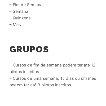
– Fim de Semana
– Semana
– Quinzena
– Mês
GRUPOS
– Cursos de fim de semana podem ter até 12
pilotos inscritos
– Cursos de uma semana, 15 dias ou um mês
podem ter até 3 pilotos inscritos