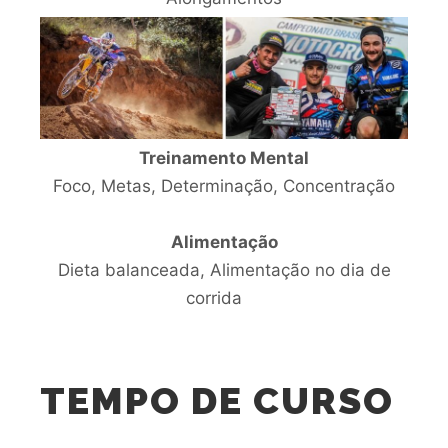
Treinamento Mental
Foco, Metas, Determinação, Concentração
Alimentação
Dieta balanceada, Alimentação no dia de
corrida
TEMPO DE CURSO