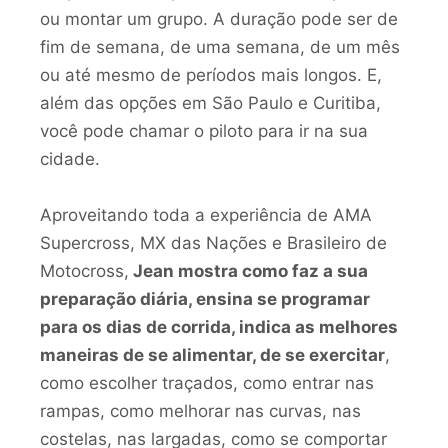
ou montar um grupo. A duração pode ser de
fim de semana, de uma semana, de um mês
ou até mesmo de períodos mais longos. E,
além das opções em São Paulo e Curitiba,
você pode chamar o piloto para ir na sua
cidade.
Aproveitando toda a experiência de AMA
Supercross, MX das Nações e Brasileiro de
Motocross,
Jean mostra como faz a sua
preparação diária, ensina se programar
para os dias de corrida, indica as melhores
maneiras de se alimentar, de se exercitar
,
como escolher traçados, como entrar nas
rampas, como melhorar nas curvas, nas
costelas, nas largadas, como se comportar