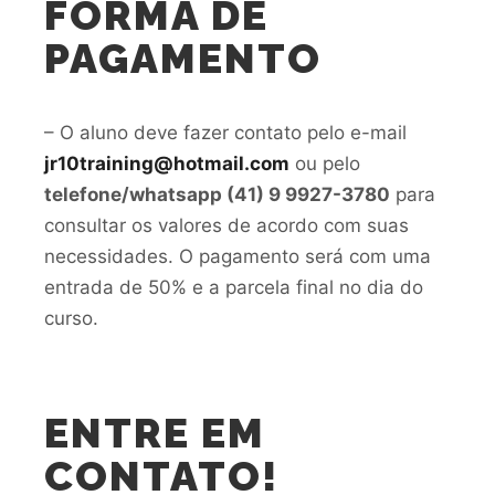
FORMA DE
PAGAMENTO
– O aluno deve fazer contato pelo e-mail
jr10training@hotmail.com
ou pelo
telefone/whatsapp (41) 9 9927-3780
para
consultar os valores de acordo com suas
necessidades. O pagamento será com uma
entrada de 50% e a parcela final no dia do
curso.
ENTRE EM
CONTATO!