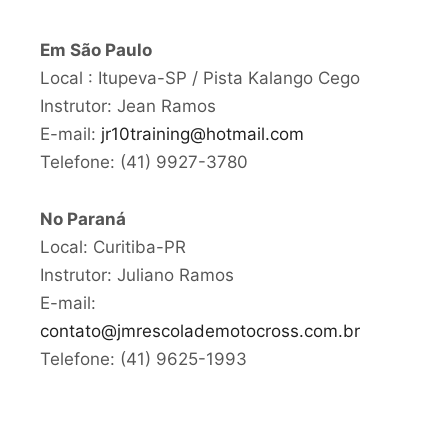
Em São Paulo
Local : Itupeva-SP / Pista Kalango Cego
Instrutor: Jean Ramos
E-mail:
jr10training@hotmail.com
Telefone: (41) 9927-3780
No Paraná
Local: Curitiba-PR
Instrutor: Juliano Ramos
E-mail:
contato@jmrescolademotocross.com.br
Telefone: (41) 9625-1993