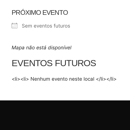
PRÓXIMO EVENTO
Sem eventos futuros
Mapa não está disponível
EVENTOS FUTUROS
<li><li> Nenhum evento neste local </li></li>