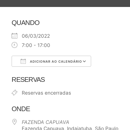
QUANDO
06/03/2022
7:00 - 17:00
ADICIONAR AO CALENDÁRIO
Baixar ICS
Google Agen
RESERVAS
Reservas encerradas
ONDE
FAZENDA CAPUAVA
Fazenda Capuava, Indaiatuba, São Paulo