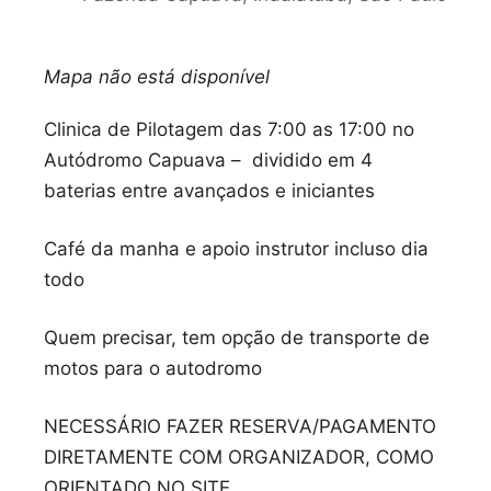
Mapa não está disponível
Clinica de Pilotagem das 7:00 as 17:00 no
Autódromo Capuava – dividido em 4
baterias entre avançados e iniciantes
Café da manha e apoio instrutor incluso dia
todo
Quem precisar, tem opção de transporte de
motos para o autodromo
NECESSÁRIO FAZER RESERVA/PAGAMENTO
DIRETAMENTE COM ORGANIZADOR, COMO
ORIENTADO NO SITE