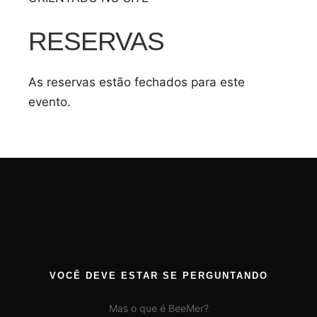
RESERVAS
As reservas estão fechados para este
evento.
VOCÊ DEVE ESTAR SE PERGUNTANDO
Mas o que é BeeMer?