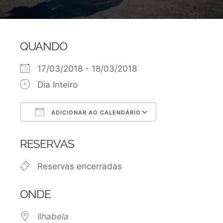
QUANDO
17/03/2018 - 18/03/2018
Dia Inteiro
ADICIONAR AO CALENDÁRIO
Baixar ICS
Google Agen
RESERVAS
Reservas encerradas
ONDE
Ilhabela