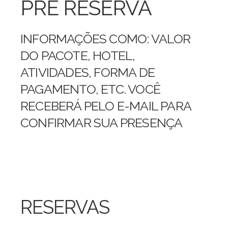
PRÉ RESERVA
INFORMAÇÕES COMO: VALOR
DO PACOTE, HOTEL,
ATIVIDADES, FORMA DE
PAGAMENTO, ETC. VOCÊ
RECEBERÁ PELO E-MAIL PARA
CONFIRMAR SUA PRESENÇA
RESERVAS