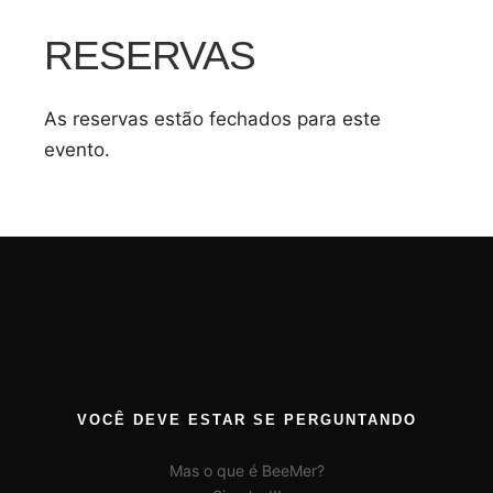
RESERVAS
As reservas estão fechados para este
evento.
VOCÊ DEVE ESTAR SE PERGUNTANDO
Mas o que é BeeMer?