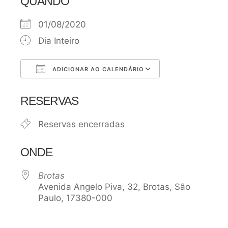
QUANDO
01/08/2020
Dia Inteiro
ADICIONAR AO CALENDÁRIO
Baixar ICS
Google Agen
RESERVAS
Reservas encerradas
ONDE
Brotas
Avenida Angelo Piva, 32, Brotas, São
Paulo, 17380-000