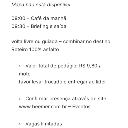
Mapa não está disponível
09:00 – Café da manhã
09:30 – Briefing e saída
volta livre ou guiada – combinar no destino
Roteiro 100% asfalto
Valor total de pedágio: R$ 9,80 /
moto
favor levar trocado e entregar ao líder
Confirmar presença através do site
www.beemer.com.br – Eventos
Vagas limitadas